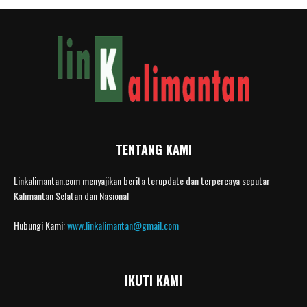
TENTANG KAMI
Linkalimantan.com menyajikan berita terupdate dan terpercaya seputar
Kalimantan Selatan dan Nasional
Hubungi Kami:
www.linkalimantan@gmail.com
IKUTI KAMI