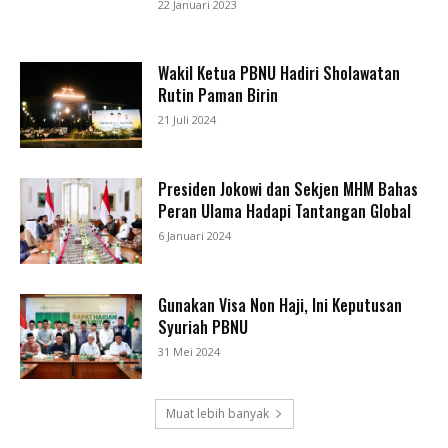
22 Januari 2023
Wakil Ketua PBNU Hadiri Sholawatan
Rutin Paman Birin
21 Juli 2024
Presiden Jokowi dan Sekjen MHM Bahas
Peran Ulama Hadapi Tantangan Global
6 Januari 2024
Gunakan Visa Non Haji, Ini Keputusan
Syuriah PBNU
31 Mei 2024
Muat lebih banyak