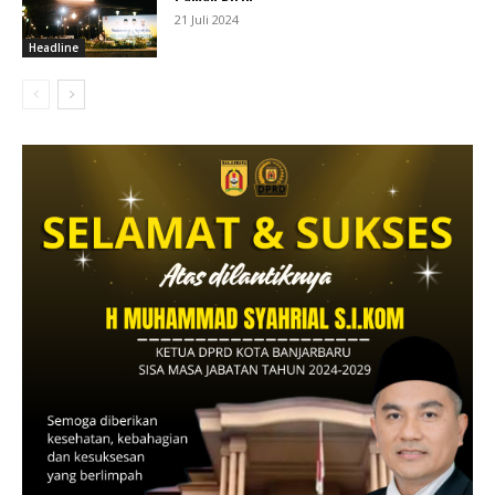
21 Juli 2024
Headline