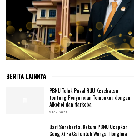
BERITA LAINNYA
PBNU Tolak Pasal RUU Kesehatan
tentang Penyamaan Tembakau dengan
Alkohol dan Narkoba
9 Mei 2023
Dari Surakarta, Ketum PBNU Ucapkan
Gong Xi Fa Cai untuk Warga Tionghoa