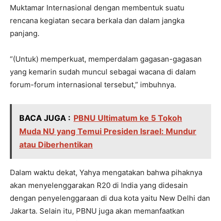
Muktamar Internasional dengan membentuk suatu
rencana kegiatan secara berkala dan dalam jangka
panjang.
“(Untuk) memperkuat, memperdalam gagasan-gagasan
yang kemarin sudah muncul sebagai wacana di dalam
forum-forum internasional tersebut,” imbuhnya.
BACA JUGA :
PBNU Ultimatum ke 5 Tokoh
Muda NU yang Temui Presiden Israel: Mundur
atau Diberhentikan
Dalam waktu dekat, Yahya mengatakan bahwa pihaknya
akan menyelenggarakan R20 di India yang didesain
dengan penyelenggaraan di dua kota yaitu New Delhi dan
Jakarta. Selain itu, PBNU juga akan memanfaatkan