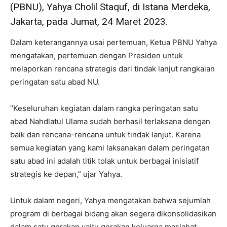
(PBNU), Yahya Cholil Staquf, di Istana Merdeka,
Jakarta, pada Jumat, 24 Maret 2023.
Dalam keterangannya usai pertemuan, Ketua PBNU Yahya
mengatakan, pertemuan dengan Presiden untuk
melaporkan rencana strategis dari tindak lanjut rangkaian
peringatan satu abad NU.
“Keseluruhan kegiatan dalam rangka peringatan satu
abad Nahdlatul Ulama sudah berhasil terlaksana dengan
baik dan rencana-rencana untuk tindak lanjut. Karena
semua kegiatan yang kami laksanakan dalam peringatan
satu abad ini adalah titik tolak untuk berbagai inisiatif
strategis ke depan,” ujar Yahya.
Untuk dalam negeri, Yahya mengatakan bahwa sejumlah
program di berbagai bidang akan segera dikonsolidasikan
dalam satu gerakan yaitu gerakan keluarga maslahat.