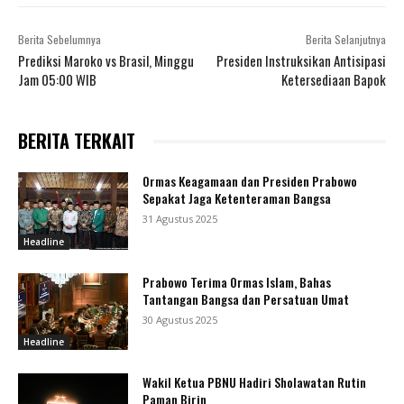
Berita Sebelumnya
Berita Selanjutnya
Prediksi Maroko vs Brasil, Minggu
Presiden Instruksikan Antisipasi
Jam 05:00 WIB
Ketersediaan Bapok
BERITA TERKAIT
Ormas Keagamaan dan Presiden Prabowo
Sepakat Jaga Ketenteraman Bangsa
31 Agustus 2025
Headline
Prabowo Terima Ormas Islam, Bahas
Tantangan Bangsa dan Persatuan Umat
30 Agustus 2025
Headline
Wakil Ketua PBNU Hadiri Sholawatan Rutin
Paman Birin