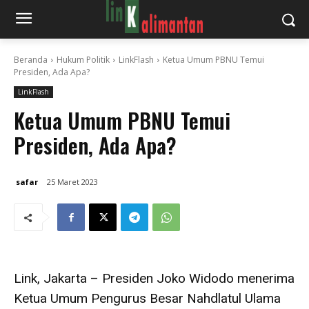
Beranda
Hukum Politik
LinkFlash
Ketua Umum PBNU Temui
Presiden, Ada Apa?
LinkFlash
Ketua Umum PBNU Temui
Presiden, Ada Apa?
safar
25 Maret 2023
Link, Jakarta – Presiden Joko Widodo menerima
Ketua Umum Pengurus Besar Nahdlatul Ulama