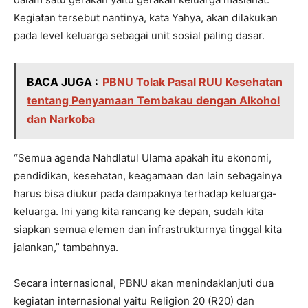
Kegiatan tersebut nantinya, kata Yahya, akan dilakukan
pada level keluarga sebagai unit sosial paling dasar.
BACA JUGA :
PBNU Tolak Pasal RUU Kesehatan
tentang Penyamaan Tembakau dengan Alkohol
dan Narkoba
“Semua agenda Nahdlatul Ulama apakah itu ekonomi,
pendidikan, kesehatan, keagamaan dan lain sebagainya
harus bisa diukur pada dampaknya terhadap keluarga-
keluarga. Ini yang kita rancang ke depan, sudah kita
siapkan semua elemen dan infrastrukturnya tinggal kita
jalankan,” tambahnya.
Secara internasional, PBNU akan menindaklanjuti dua
kegiatan internasional yaitu Religion 20 (R20) dan