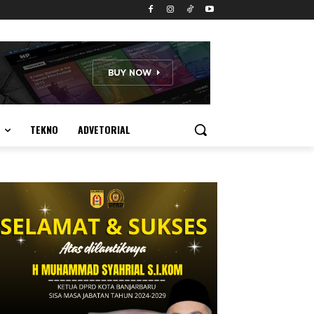
TEKNO
ADVETORIAL