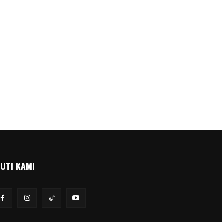
KUTI KAMI