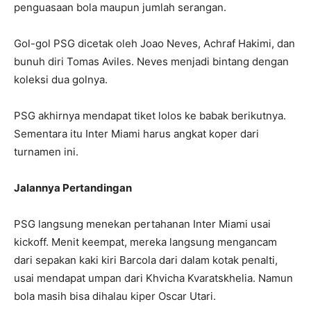
penguasaan bola maupun jumlah serangan.
Gol-gol PSG dicetak oleh Joao Neves, Achraf Hakimi, dan
bunuh diri Tomas Aviles. Neves menjadi bintang dengan
koleksi dua golnya.
PSG akhirnya mendapat tiket lolos ke babak berikutnya.
Sementara itu Inter Miami harus angkat koper dari
turnamen ini.
Jalannya Pertandingan
PSG langsung menekan pertahanan Inter Miami usai
kickoff. Menit keempat, mereka langsung mengancam
dari sepakan kaki kiri Barcola dari dalam kotak penalti,
usai mendapat umpan dari Khvicha Kvaratskhelia. Namun
bola masih bisa dihalau kiper Oscar Utari.