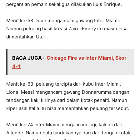
pergantian pemain sekaligus dilakukan Luis Enrique.
Menit ke-58 Doue mengancam gawang Inter Miami.
Namun peluang hasil kreasi Zaire-Emery itu masih bisa
dimentahkan Utari.
BACA JUGA :
Chicago Fire vs Inter Miami, Skor
4-1
Menit ke-63, peluang tercipta dari kubu Inter Miami.
Lionel Messi mengancam gawang Donnarumma dengan
tendangan kaki kirinya dari dalam kotak penalti. Namun
kiper asal Italia itu bisa mementahkan peluang tersebut.
Menit ke-74 Inter Miami mengancam lagi, kali ini dari
Allende. Namun bola tandukannya dari dari tengah kotak