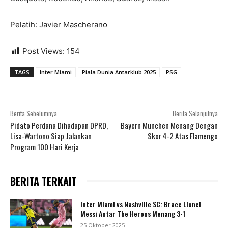
Pelatih: Javier Mascherano
Post Views:
154
TAGS
Inter Miami
Piala Dunia Antarklub 2025
PSG
Berita Sebelumnya
Berita Selanjutnya
Pidato Perdana Dihadapan DPRD,
Bayern Munchen Menang Dengan
Lisa-Wartono Siap Jalankan
Skor 4-2 Atas Flamengo
Program 100 Hari Kerja
BERITA TERKAIT
Inter Miami vs Nashville SC: Brace Lionel
Messi Antar The Herons Menang 3-1
25 Oktober 2025