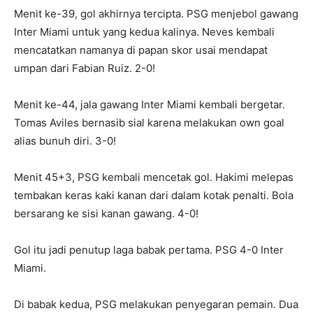
Menit ke-39, gol akhirnya tercipta. PSG menjebol gawang
Inter Miami untuk yang kedua kalinya. Neves kembali
mencatatkan namanya di papan skor usai mendapat
umpan dari Fabian Ruiz. 2-0!
Menit ke-44, jala gawang Inter Miami kembali bergetar.
Tomas Aviles bernasib sial karena melakukan own goal
alias bunuh diri. 3-0!
Menit 45+3, PSG kembali mencetak gol. Hakimi melepas
tembakan keras kaki kanan dari dalam kotak penalti. Bola
bersarang ke sisi kanan gawang. 4-0!
Gol itu jadi penutup laga babak pertama. PSG 4-0 Inter
Miami.
Di babak kedua, PSG melakukan penyegaran pemain. Dua