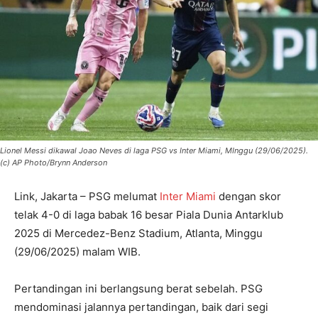
Lionel Messi dikawal Joao Neves di laga PSG vs Inter Miami, MInggu (29/06/2025).
(c) AP Photo/Brynn Anderson
Link, Jakarta – PSG melumat
Inter Miami
dengan skor
telak 4-0 di laga babak 16 besar Piala Dunia Antarklub
2025 di Mercedez-Benz Stadium, Atlanta, Minggu
(29/06/2025) malam WIB.
Pertandingan ini berlangsung berat sebelah. PSG
mendominasi jalannya pertandingan, baik dari segi