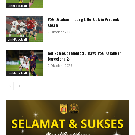
LinkFootball
PSG Ditahan Imbang Lille, Calvin Verdonk
Absen
7 Oktober 2025
LinkFootball
Gol Ramos di Menit 90 Bawa PSG Kalahkan
Barcelona 2-1
2 Oktober 2025
LinkFootball