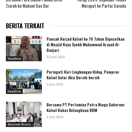
Ziarah ke Makam Gus Dur
Merapat ke Partai Garuda
BERITA TERKAIT
Puncak Harjad Kalsel ke 76 Tahun Dipusatkan
di Masjid Raya Syekh Muhammad Arsyad Al-
Banjari
23 Juni 2026
Headline
Peringati Hari Lingkungan Hidup, Pemprov
Kalsel Gelar Aksi Bersih-bersih
6 Juni 2026
Headline
Bersama PT Pertamina Patra Niaga Gubernur
Kalsel Bahas Kelangkaan BBM
2 Juni 2026
Ekonomi Bisnis