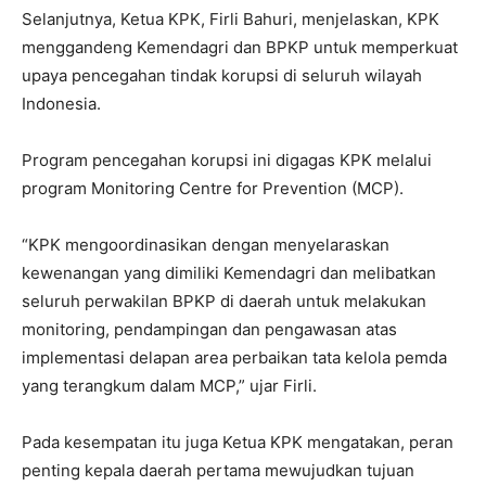
Selanjutnya, Ketua KPK, Firli Bahuri, menjelaskan, KPK
menggandeng Kemendagri dan BPKP untuk memperkuat
upaya pencegahan tindak korupsi di seluruh wilayah
Indonesia.
Program pencegahan korupsi ini digagas KPK melalui
program Monitoring Centre for Prevention (MCP).
“KPK mengoordinasikan dengan menyelaraskan
kewenangan yang dimiliki Kemendagri dan melibatkan
seluruh perwakilan BPKP di daerah untuk melakukan
monitoring, pendampingan dan pengawasan atas
implementasi delapan area perbaikan tata kelola pemda
yang terangkum dalam MCP,” ujar Firli.
Pada kesempatan itu juga Ketua KPK mengatakan, peran
penting kepala daerah pertama mewujudkan tujuan