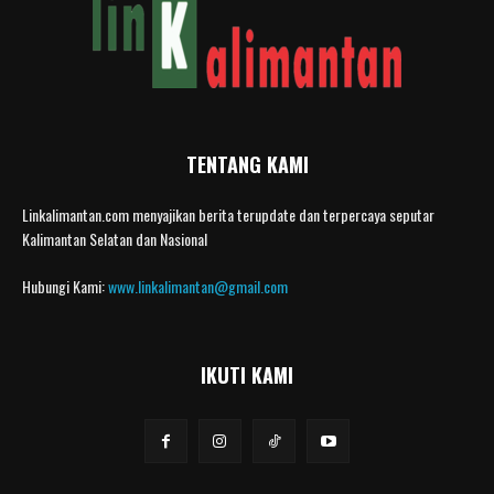
TENTANG KAMI
Linkalimantan.com menyajikan berita terupdate dan terpercaya seputar
Kalimantan Selatan dan Nasional
Hubungi Kami:
www.linkalimantan@gmail.com
IKUTI KAMI