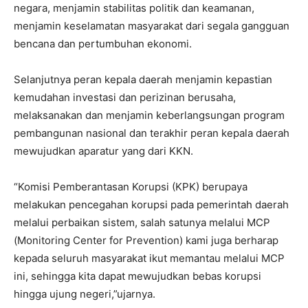
negara, menjamin stabilitas politik dan keamanan,
menjamin keselamatan masyarakat dari segala gangguan
bencana dan pertumbuhan ekonomi.
Selanjutnya peran kepala daerah menjamin kepastian
kemudahan investasi dan perizinan berusaha,
melaksanakan dan menjamin keberlangsungan program
pembangunan nasional dan terakhir peran kepala daerah
mewujudkan aparatur yang dari KKN.
“Komisi Pemberantasan Korupsi (KPK) berupaya
melakukan pencegahan korupsi pada pemerintah daerah
melalui perbaikan sistem, salah satunya melalui MCP
(Monitoring Center for Prevention) kami juga berharap
kepada seluruh masyarakat ikut memantau melalui MCP
ini, sehingga kita dapat mewujudkan bebas korupsi
hingga ujung negeri,”ujarnya.