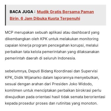
BACA JUGA :
Mudik Gratis Bersama Paman
Birin, 6 Jam Dibuka Kuota Terpenuhi
MCP merupakan sebuah aplikasi atau dashboard yang
dikembangkan oleh KPK untuk melakukan monitoring
capaian kinerja program pencegahan korupsi, melalui
perbaikan tata kelola pemerintahan yang dilaksanakan
pemerintah daerah di seluruh Indonesia.
sebelumnya, Deputi Bidang Koordinasi dan Supervisi
KPK, Didik Wijanarko dalam laporannya menyebutkan,
sesuai dengan arahan dari Presiden Joko Widodo,
komitmen untuk menciptakan perbaikan birokrasi perlu
diwujudkan pada orientasi hasil tidak semata berorientasi
kepada prosedur proses dan rutinitas yang monoton.