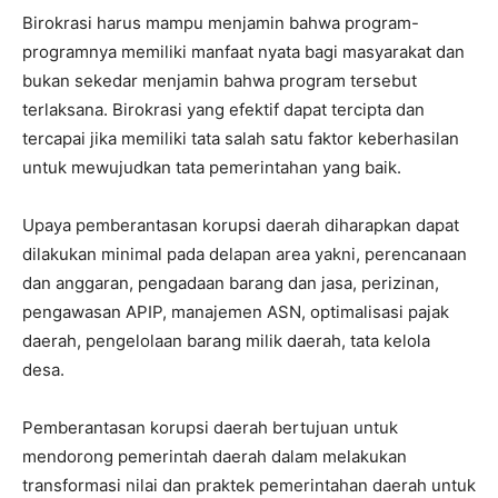
Birokrasi harus mampu menjamin bahwa program-
programnya memiliki manfaat nyata bagi masyarakat dan
bukan sekedar menjamin bahwa program tersebut
terlaksana. Birokrasi yang efektif dapat tercipta dan
tercapai jika memiliki tata salah satu faktor keberhasilan
untuk mewujudkan tata pemerintahan yang baik.
Upaya pemberantasan korupsi daerah diharapkan dapat
dilakukan minimal pada delapan area yakni, perencanaan
dan anggaran, pengadaan barang dan jasa, perizinan,
pengawasan APIP, manajemen ASN, optimalisasi pajak
daerah, pengelolaan barang milik daerah, tata kelola
desa.
Pemberantasan korupsi daerah bertujuan untuk
mendorong pemerintah daerah dalam melakukan
transformasi nilai dan praktek pemerintahan daerah untuk