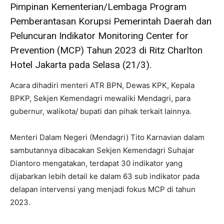
Pimpinan Kementerian/Lembaga Program
Pemberantasan Korupsi Pemerintah Daerah dan
Peluncuran Indikator Monitoring Center for
Prevention (MCP) Tahun 2023 di Ritz Charlton
Hotel Jakarta pada Selasa (21/3).
Acara dihadiri menteri ATR BPN, Dewas KPK, Kepala
BPKP, Sekjen Kemendagri mewaliki Mendagri, para
gubernur, walikota/ bupati dan pihak terkait lainnya.
Menteri Dalam Negeri (Mendagri) Tito Karnavian dalam
sambutannya dibacakan Sekjen Kemendagri Suhajar
Diantoro mengatakan, terdapat 30 indikator yang
dijabarkan lebih detail ke dalam 63 sub indikator pada
delapan intervensi yang menjadi fokus MCP di tahun
2023.