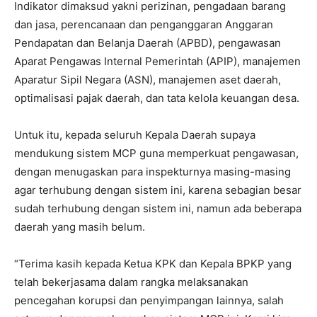
Indikator dimaksud yakni perizinan, pengadaan barang
dan jasa, perencanaan dan penganggaran Anggaran
Pendapatan dan Belanja Daerah (APBD), pengawasan
Aparat Pengawas Internal Pemerintah (APIP), manajemen
Aparatur Sipil Negara (ASN), manajemen aset daerah,
optimalisasi pajak daerah, dan tata kelola keuangan desa.
Untuk itu, kepada seluruh Kepala Daerah supaya
mendukung sistem MCP guna memperkuat pengawasan,
dengan menugaskan para inspekturnya masing-masing
agar terhubung dengan sistem ini, karena sebagian besar
sudah terhubung dengan sistem ini, namun ada beberapa
daerah yang masih belum.
“Terima kasih kepada Ketua KPK dan Kepala BPKP yang
telah bekerjasama dalam rangka melaksanakan
pencegahan korupsi dan penyimpangan lainnya, salah