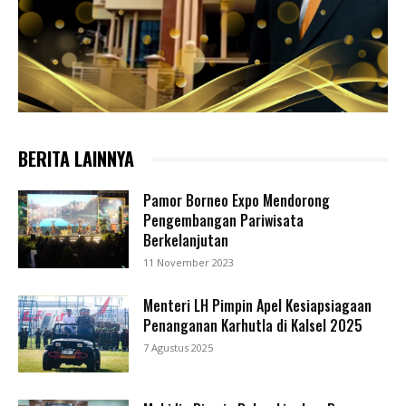
BERITA LAINNYA
Pamor Borneo Expo Mendorong
Pengembangan Pariwisata
Berkelanjutan
11 November 2023
Menteri LH Pimpin Apel Kesiapsiagaan
Penanganan Karhutla di Kalsel 2025
7 Agustus 2025