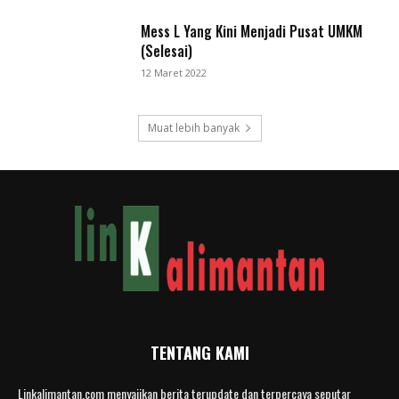
Mess L Yang Kini Menjadi Pusat UMKM
(Selesai)
12 Maret 2022
Muat lebih banyak
TENTANG KAMI
Linkalimantan.com menyajikan berita terupdate dan terpercaya seputar