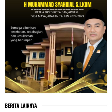
BERITA LAINNYA