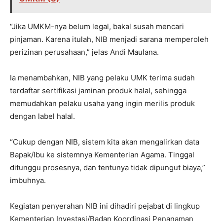
“Jika UMKM-nya belum legal, bakal susah mencari
pinjaman. Karena itulah, NIB menjadi sarana memperoleh
perizinan perusahaan,” jelas Andi Maulana.
Ia menambahkan, NIB yang pelaku UMK terima sudah
terdaftar sertifikasi jaminan produk halal, sehingga
memudahkan pelaku usaha yang ingin merilis produk
dengan label halal.
“Cukup dengan NIB, sistem kita akan mengalirkan data
Bapak/Ibu ke sistemnya Kementerian Agama. Tinggal
ditunggu prosesnya, dan tentunya tidak dipungut biaya,”
imbuhnya.
Kegiatan penyerahan NIB ini dihadiri pejabat di lingkup
Kementerian Investasi/Badan Koordinasi Penanaman