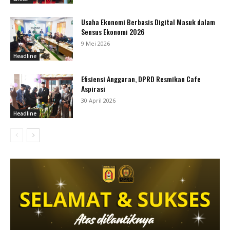
Usaha Ekonomi Berbasis Digital Masuk dalam
Sensus Ekonomi 2026
9 Mei 2026
Headline
Efisiensi Anggaran, DPRD Resmikan Cafe
Aspirasi
30 April 2026
Headline