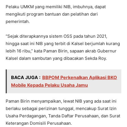
Pelaku UMKM yang memiliki NIB, imbuhnya, dapat
mengikuti program bantuan dan pelatihan dari
pemerintah.
“Sejak diterapkannya sistem OSS pada tahun 2021,
hingga saat ini NIB yang terbit di Kalsel berjumlah kurang
lebih 16 ribu,” kata Paman Birin, sapaan akrab Gubernur
Kalsel dalam sambutan yang dibacakan Sekda Roy.
BACA JUGA :
BBPOM Perkenalkan Aplikasi BKO
Mobile Kepada Pelaku Usaha Jamu
Paman Birin menyampaikan, lewat NIB yang ada saat ini
berlaku sebagai perizinan tunggal, mencakup Surat Izin
Usaha Perdagangan, Tanda Daftar Perusahaan, dan Surat
Keterangan Domisili Perusahaan.