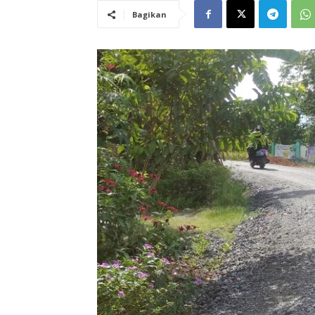
Bagikan