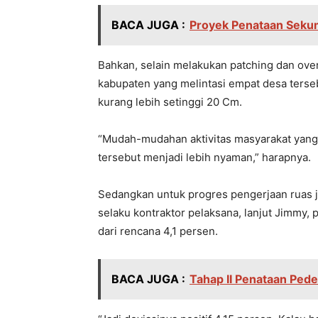
BACA JUGA :
Proyek Penataan Seku
Bahkan, selain melakukan patching dan overl
kabupaten yang melintasi empat desa terse
kurang lebih setinggi 20 Cm.
“Mudah-mudahan aktivitas masyarakat yang 
tersebut menjadi lebih nyaman,” harapnya.
Sedangkan untuk progres pengerjaan ruas j
selaku kontraktor pelaksana, lanjut Jimmy,
dari rencana 4,1 persen.
BACA JUGA :
Tahap II Penataan Pede