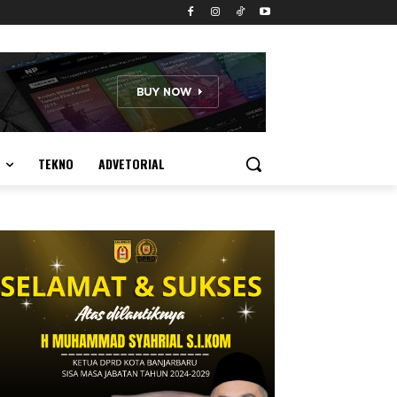
TEKNO
ADVETORIAL