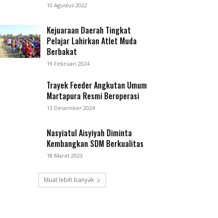
10 Agustus 2022
Kejuaraan Daerah Tingkat
Pelajar Lahirkan Atlet Muda
Berbakat
19 Februari 2024
Trayek Feeder Angkutan Umum
Martapura Resmi Beroperasi
13 Desember 2024
Nasyiatul Aisyiyah Diminta
Kembangkan SDM Berkualitas
18 Maret 2023
Muat lebih banyak