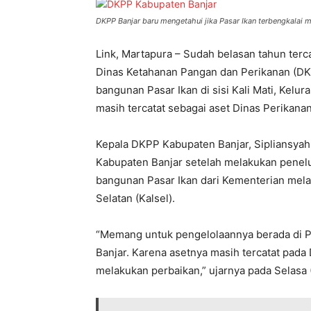
DKPP Banjar baru mengetahui jika Pasar Ikan terbengkalai m
Link, Martapura – Sudah belasan tahun terc
Dinas Ketahanan Pangan dan Perikanan (DK
bangunan Pasar Ikan di sisi Kali Mati, Kel
masih tercatat sebagai aset Dinas Perikanan
Kepala DKPP Kabupaten Banjar, Sipliansya
Kabupaten Banjar setelah melakukan penel
bangunan Pasar Ikan dari Kementerian melal
Selatan (Kalsel).
“Memang untuk pengelolaannya berada di 
Banjar. Karena asetnya masih tercatat pada
melakukan perbaikan,” ujarnya pada Selasa 