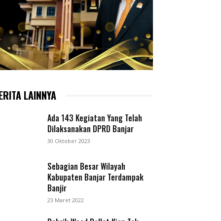
ERITA LAINNYA
Ada 143 Kegiatan Yang Telah
Dilaksanakan DPRD Banjar
30 Oktober 2023
Sebagian Besar Wilayah
Kabupaten Banjar Terdampak
Banjir
23 Maret 2022