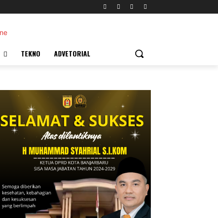
TEKNO
ADVETORIAL