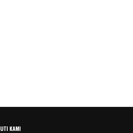
KUTI KAMI