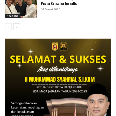
Puasa Bersama Jurnalis
14 Maret 2026
Headline