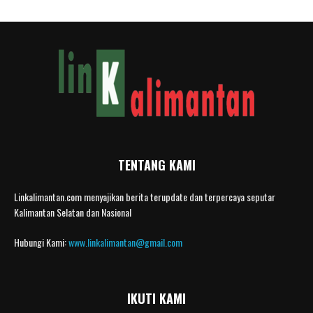
TENTANG KAMI
Linkalimantan.com menyajikan berita terupdate dan terpercaya seputar
Kalimantan Selatan dan Nasional
Hubungi Kami:
www.linkalimantan@gmail.com
IKUTI KAMI