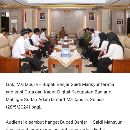
Link, Martapura – Bupati Banjar Saidi Mansyur terima
audiensi Duta dan Kader Digital Kabupaten Banjar di
Mahligai Sultan Adam lantai 1 Martapura, Selasa
(28/5/2024) pagi.
Audiensi disambut hangat Bupati Banjar H Saidi Mansyur
dan sangat mengapresiasi duta dan kader digital