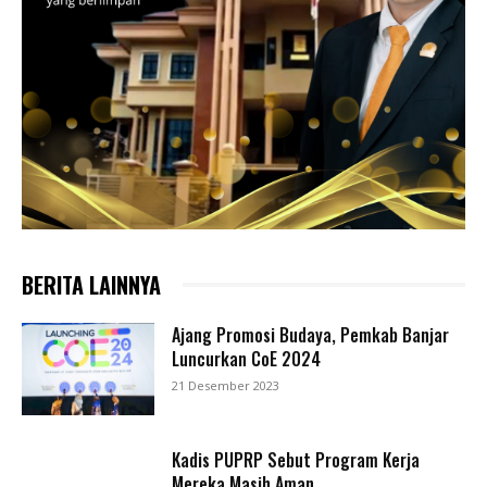
BERITA LAINNYA
Ajang Promosi Budaya, Pemkab Banjar
Luncurkan CoE 2024
21 Desember 2023
Kadis PUPRP Sebut Program Kerja
Mereka Masih Aman