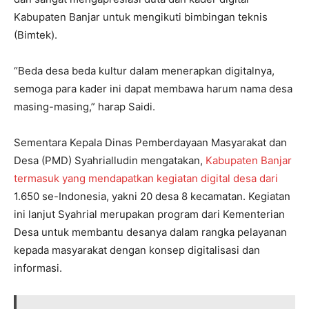
Kabupaten Banjar untuk mengikuti bimbingan teknis
(Bimtek).
“Beda desa beda kultur dalam menerapkan digitalnya,
semoga para kader ini dapat membawa harum nama desa
masing-masing,” harap Saidi.
Sementara Kepala Dinas Pemberdayaan Masyarakat dan
Desa (PMD) Syahrialludin mengatakan,
Kabupaten Banjar
termasuk yang mendapatkan kegiatan digital desa dari
1.650 se-Indonesia, yakni 20 desa 8 kecamatan. Kegiatan
ini lanjut Syahrial merupakan program dari Kementerian
Desa untuk membantu desanya dalam rangka pelayanan
kepada masyarakat dengan konsep digitalisasi dan
informasi.