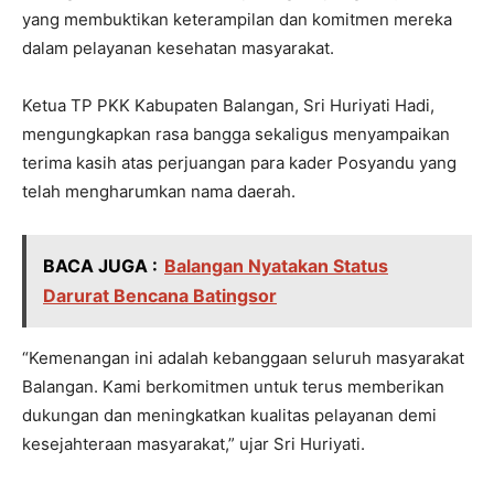
yang membuktikan keterampilan dan komitmen mereka
dalam pelayanan kesehatan masyarakat.
Ketua TP PKK Kabupaten Balangan, Sri Huriyati Hadi,
mengungkapkan rasa bangga sekaligus menyampaikan
terima kasih atas perjuangan para kader Posyandu yang
telah mengharumkan nama daerah.
BACA JUGA :
Balangan Nyatakan Status
Darurat Bencana Batingsor
“Kemenangan ini adalah kebanggaan seluruh masyarakat
Balangan. Kami berkomitmen untuk terus memberikan
dukungan dan meningkatkan kualitas pelayanan demi
kesejahteraan masyarakat,” ujar Sri Huriyati.