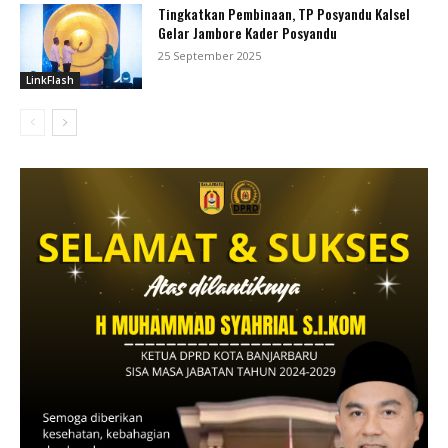
Tingkatkan Pembinaan, TP Posyandu Kalsel
Gelar Jambore Kader Posyandu
25 September 2025
LinkFlash