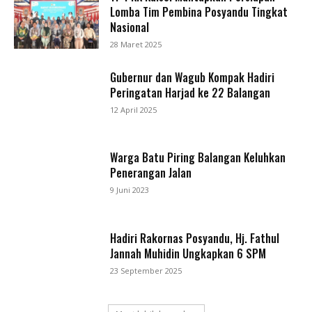
Lomba Tim Pembina Posyandu Tingkat
Nasional
28 Maret 2025
Gubernur dan Wagub Kompak Hadiri
Peringatan Harjad ke 22 Balangan
12 April 2025
Warga Batu Piring Balangan Keluhkan
Penerangan Jalan
9 Juni 2023
Hadiri Rakornas Posyandu, Hj. Fathul
Jannah Muhidin Ungkapkan 6 SPM
23 September 2025