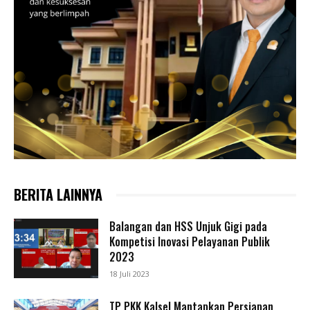
BERITA LAINNYA
Balangan dan HSS Unjuk Gigi pada
Kompetisi Inovasi Pelayanan Publik
2023
18 Juli 2023
TP PKK Kalsel Mantapkan Persiapan