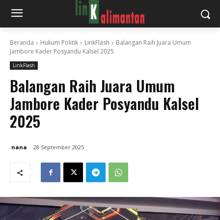
Beranda
Hukum Politik
LinkFlash
Balangan Raih Juara Umum
Jambore Kader Posyandu Kalsel 2025
LinkFlash
Balangan Raih Juara Umum
Jambore Kader Posyandu Kalsel
2025
nana
28 September 2025