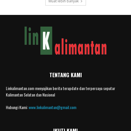
Muat lebih banyak
TENTANG KAMI
Linkalimantan.com menyajikan berita terupdate dan terpercaya seputar
Kalimantan Selatan dan Nasional
Hubungi Kami:
www.linkalimantan@gmail.com
IKUTI KAMI