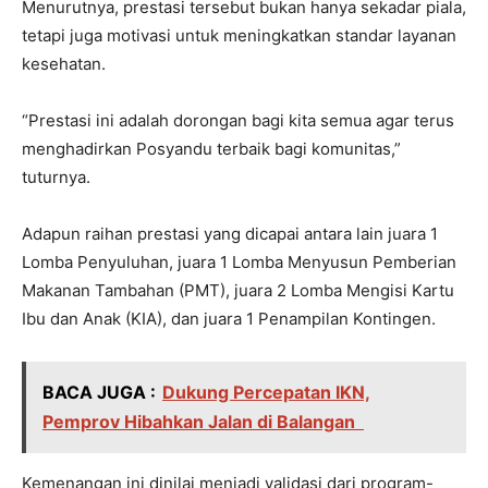
Menurutnya, prestasi tersebut bukan hanya sekadar piala,
tetapi juga motivasi untuk meningkatkan standar layanan
kesehatan.
“Prestasi ini adalah dorongan bagi kita semua agar terus
menghadirkan Posyandu terbaik bagi komunitas,”
tuturnya.
Adapun raihan prestasi yang dicapai antara lain juara 1
Lomba Penyuluhan, juara 1 Lomba Menyusun Pemberian
Makanan Tambahan (PMT), juara 2 Lomba Mengisi Kartu
Ibu dan Anak (KIA), dan juara 1 Penampilan Kontingen.
BACA JUGA :
Dukung Percepatan IKN,
Pemprov Hibahkan Jalan di Balangan
Kemenangan ini dinilai menjadi validasi dari program-