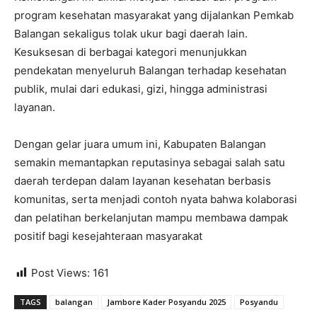
program kesehatan masyarakat yang dijalankan Pemkab
Balangan sekaligus tolak ukur bagi daerah lain.
Kesuksesan di berbagai kategori menunjukkan
pendekatan menyeluruh Balangan terhadap kesehatan
publik, mulai dari edukasi, gizi, hingga administrasi
layanan.
Dengan gelar juara umum ini, Kabupaten Balangan
semakin memantapkan reputasinya sebagai salah satu
daerah terdepan dalam layanan kesehatan berbasis
komunitas, serta menjadi contoh nyata bahwa kolaborasi
dan pelatihan berkelanjutan mampu membawa dampak
positif bagi kesejahteraan masyarakat
Post Views:
161
TAGS
balangan
Jambore Kader Posyandu 2025
Posyandu