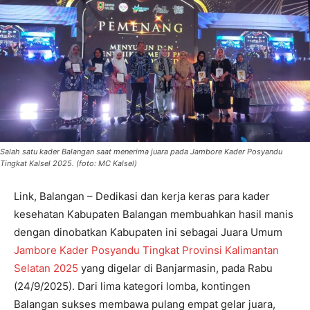
Salah satu kader Balangan saat menerima juara pada Jambore Kader Posyandu
Tingkat Kalsel 2025. (foto: MC Kalsel)
Link, Balangan – Dedikasi dan kerja keras para kader
kesehatan Kabupaten Balangan membuahkan hasil manis
dengan dinobatkan Kabupaten ini sebagai Juara Umum
Jambore Kader Posyandu Tingkat Provinsi Kalimantan
Selatan 2025
yang digelar di Banjarmasin, pada Rabu
(24/9/2025). Dari lima kategori lomba, kontingen
Balangan sukses membawa pulang empat gelar juara,