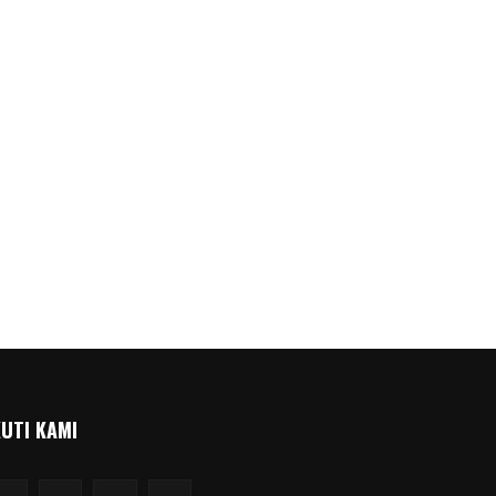
KUTI KAMI