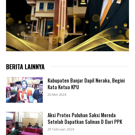
BERITA LAINNYA
Kabupaten Banjar Dapil Neraka, Begini
Kata Ketua KPU
26 Mei 2024
Aksi Protes Puluhan Saksi Mereda
Setelah Dapatkan Salinan D Dari PPK
29 Februari 2024