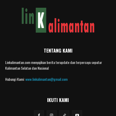
TENTANG KAMI
Linkalimantan.com menyajikan berita terupdate dan terpercaya seputar
Kalimantan Selatan dan Nasional
Hubungi Kami:
www.linkalimantan@gmail.com
IKUTI KAMI