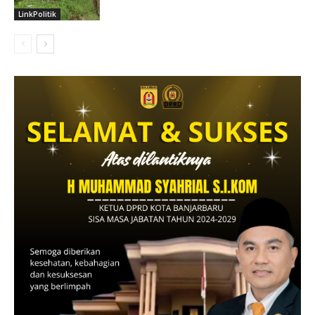
LinkPolitik