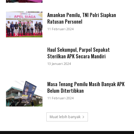
Amankan Pemilu, TNI Polri Siapkan
Ratusan Personel
11 Februari 2024
Haul Sekumpul, Parpol Sepakat
Sterilkan APK Secara Mandiri
13 Januari 2024
Masa Tenang Pemilu Masih Banyak APK
Belum Ditertibkan
11 Februari 2024
Muat lebih banyak