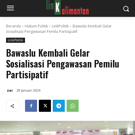
Beranda
Hukum Politik
LinkPolitik
Bawaslu Kembali Gelar
Sosialisasi Pengawasan Pemilu Partisipatif
LinkPolitik
Bawaslu Kembali Gelar
Sosialisasi Pengawasan Pemilu
Partisipatif
zai
28 Januari 2024