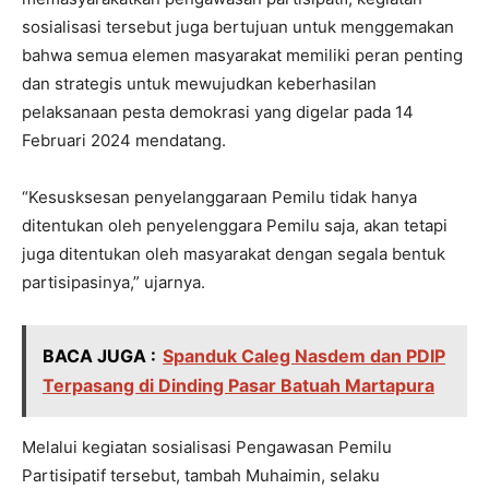
sosialisasi tersebut juga bertujuan untuk menggemakan
bahwa semua elemen masyarakat memiliki peran penting
dan strategis untuk mewujudkan keberhasilan
pelaksanaan pesta demokrasi yang digelar pada 14
Februari 2024 mendatang.
“Kesusksesan penyelanggaraan Pemilu tidak hanya
ditentukan oleh penyelenggara Pemilu saja, akan tetapi
juga ditentukan oleh masyarakat dengan segala bentuk
partisipasinya,” ujarnya.
BACA JUGA :
Spanduk Caleg Nasdem dan PDIP
Terpasang di Dinding Pasar Batuah Martapura
Melalui kegiatan sosialisasi Pengawasan Pemilu
Partisipatif tersebut, tambah Muhaimin, selaku