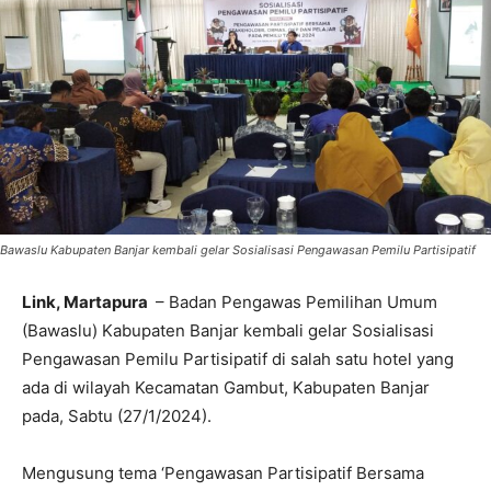
Bawaslu Kabupaten Banjar kembali gelar Sosialisasi Pengawasan Pemilu Partisipatif
Link, Martapura
– Badan Pengawas Pemilihan Umum
(Bawaslu) Kabupaten Banjar kembali gelar Sosialisasi
Pengawasan Pemilu Partisipatif di salah satu hotel yang
ada di wilayah Kecamatan Gambut, Kabupaten Banjar
pada, Sabtu (27/1/2024).
Mengusung tema ‘Pengawasan Partisipatif Bersama