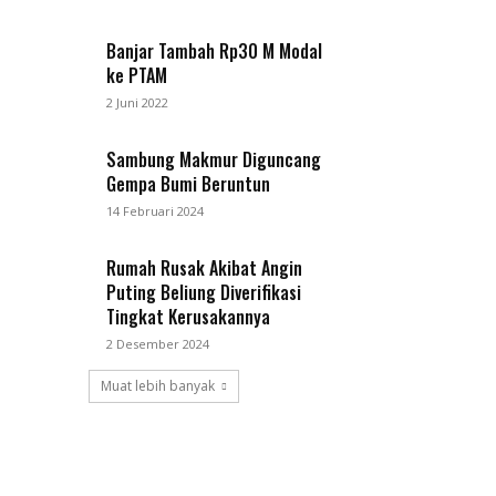
Banjar Tambah Rp30 M Modal
ke PTAM
2 Juni 2022
Sambung Makmur Diguncang
Gempa Bumi Beruntun
14 Februari 2024
Rumah Rusak Akibat Angin
Puting Beliung Diverifikasi
Tingkat Kerusakannya
2 Desember 2024
Muat lebih banyak