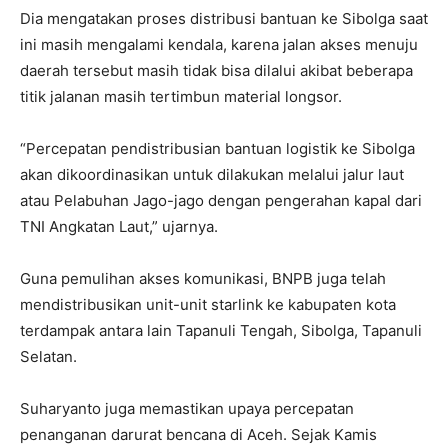
Dia mengatakan proses distribusi bantuan ke Sibolga saat
ini masih mengalami kendala, karena jalan akses menuju
daerah tersebut masih tidak bisa dilalui akibat beberapa
titik jalanan masih tertimbun material longsor.
“Percepatan pendistribusian bantuan logistik ke Sibolga
akan dikoordinasikan untuk dilakukan melalui jalur laut
atau Pelabuhan Jago-jago dengan pengerahan kapal dari
TNI Angkatan Laut,” ujarnya.
Guna pemulihan akses komunikasi, BNPB juga telah
mendistribusikan unit-unit starlink ke kabupaten kota
terdampak antara lain Tapanuli Tengah, Sibolga, Tapanuli
Selatan.
Suharyanto juga memastikan upaya percepatan
penanganan darurat bencana di Aceh. Sejak Kamis