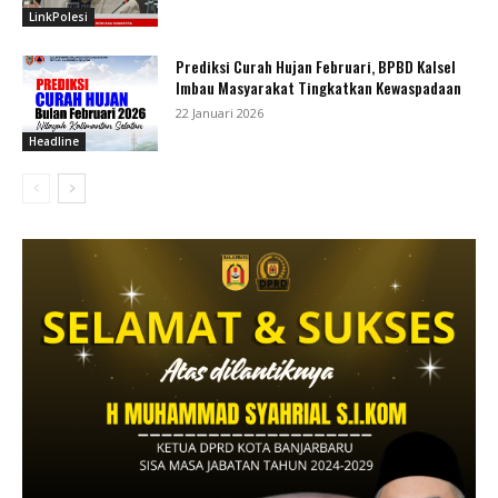
LinkPolesi
Prediksi Curah Hujan Februari, BPBD Kalsel
Imbau Masyarakat Tingkatkan Kewaspadaan
22 Januari 2026
Headline