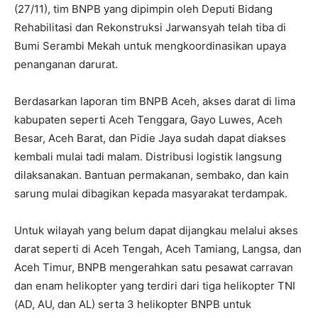
(27/11), tim BNPB yang dipimpin oleh Deputi Bidang
Rehabilitasi dan Rekonstruksi Jarwansyah telah tiba di
Bumi Serambi Mekah untuk mengkoordinasikan upaya
penanganan darurat.
Berdasarkan laporan tim BNPB Aceh, akses darat di lima
kabupaten seperti Aceh Tenggara, Gayo Luwes, Aceh
Besar, Aceh Barat, dan Pidie Jaya sudah dapat diakses
kembali mulai tadi malam. Distribusi logistik langsung
dilaksanakan. Bantuan permakanan, sembako, dan kain
sarung mulai dibagikan kepada masyarakat terdampak.
Untuk wilayah yang belum dapat dijangkau melalui akses
darat seperti di Aceh Tengah, Aceh Tamiang, Langsa, dan
Aceh Timur, BNPB mengerahkan satu pesawat carravan
dan enam helikopter yang terdiri dari tiga helikopter TNI
(AD, AU, dan AL) serta 3 helikopter BNPB untuk