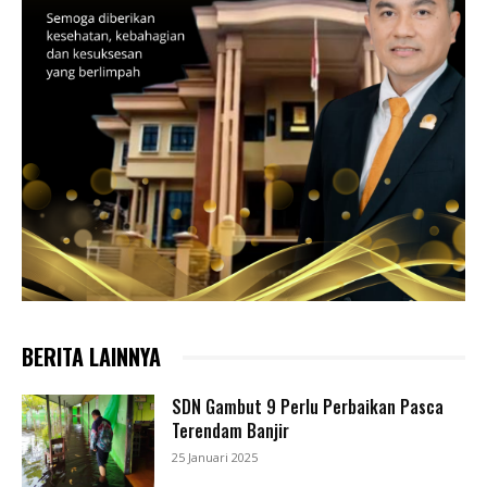
BERITA LAINNYA
SDN Gambut 9 Perlu Perbaikan Pasca
Terendam Banjir
25 Januari 2025