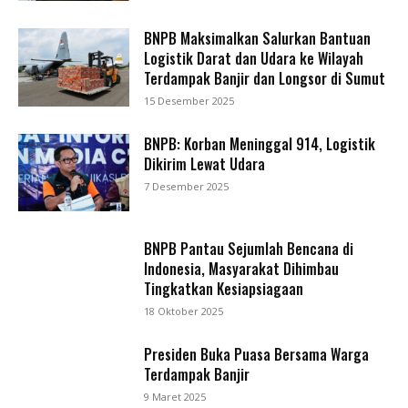
BNPB Maksimalkan Salurkan Bantuan
Logistik Darat dan Udara ke Wilayah
Terdampak Banjir dan Longsor di Sumut
15 Desember 2025
BNPB: Korban Meninggal 914, Logistik
Dikirim Lewat Udara
7 Desember 2025
BNPB Pantau Sejumlah Bencana di
Indonesia, Masyarakat Dihimbau
Tingkatkan Kesiapsiagaan
18 Oktober 2025
Presiden Buka Puasa Bersama Warga
Terdampak Banjir
9 Maret 2025