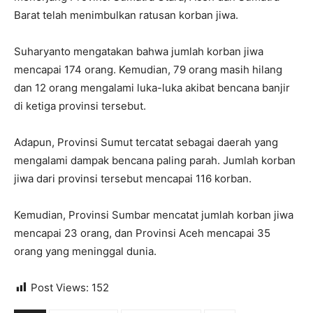
Barat telah menimbulkan ratusan korban jiwa.
Suharyanto mengatakan bahwa jumlah korban jiwa
mencapai 174 orang. Kemudian, 79 orang masih hilang
dan 12 orang mengalami luka-luka akibat bencana banjir
di ketiga provinsi tersebut.
Adapun, Provinsi Sumut tercatat sebagai daerah yang
mengalami dampak bencana paling parah. Jumlah korban
jiwa dari provinsi tersebut mencapai 116 korban.
Kemudian, Provinsi Sumbar mencatat jumlah korban jiwa
mencapai 23 orang, dan Provinsi Aceh mencapai 35
orang yang meninggal dunia.
Post Views:
152