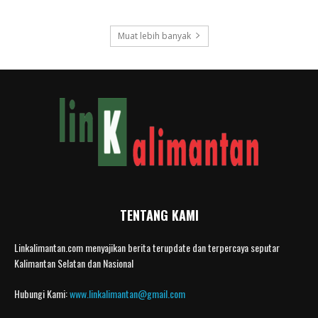
Muat lebih banyak
TENTANG KAMI
Linkalimantan.com menyajikan berita terupdate dan terpercaya seputar
Kalimantan Selatan dan Nasional
Hubungi Kami:
www.linkalimantan@gmail.com