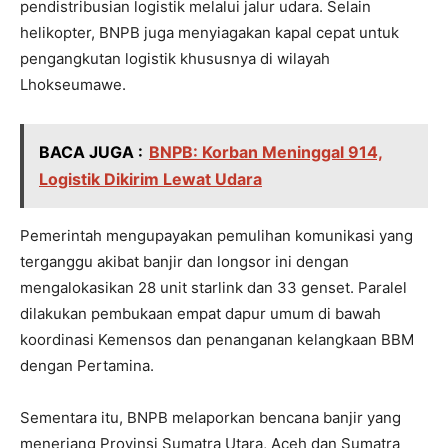
pendistribusian logistik melalui jalur udara. Selain
helikopter, BNPB juga menyiagakan kapal cepat untuk
pengangkutan logistik khususnya di wilayah
Lhokseumawe.
BACA JUGA :
BNPB: Korban Meninggal 914,
Logistik Dikirim Lewat Udara
Pemerintah mengupayakan pemulihan komunikasi yang
terganggu akibat banjir dan longsor ini dengan
mengalokasikan 28 unit starlink dan 33 genset. Paralel
dilakukan pembukaan empat dapur umum di bawah
koordinasi Kemensos dan penanganan kelangkaan BBM
dengan Pertamina.
Sementara itu, BNPB melaporkan bencana banjir yang
menerjang Provinsi Sumatra Utara, Aceh dan Sumatra