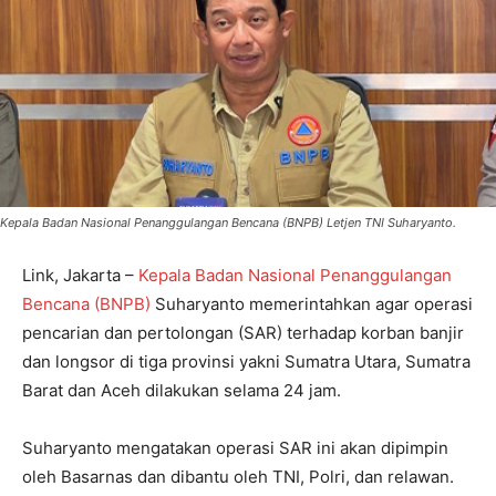
Kepala Badan Nasional Penanggulangan Bencana (BNPB) Letjen TNI Suharyanto.
Link, Jakarta –
Kepala Badan Nasional Penanggulangan
Bencana (BNPB)
Suharyanto memerintahkan agar operasi
pencarian dan pertolongan (SAR) terhadap korban banjir
dan longsor di tiga provinsi yakni Sumatra Utara, Sumatra
Barat dan Aceh dilakukan selama 24 jam.
Suharyanto mengatakan operasi SAR ini akan dipimpin
oleh Basarnas dan dibantu oleh TNI, Polri, dan relawan.