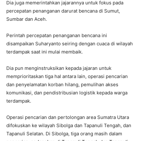
Dia juga memerintahkan jajarannya untuk fokus pada
percepatan penanganan darurat bencana di Sumut,
Sumbar dan Aceh.
Perintah percepatan penanganan bencana ini
disampaikan Suharyanto seiring dengan cuaca di wilayah
terdampak saat ini mulai membaik.
Dia pun menginstruksikan kepada jajaran untuk
memprioritaskan tiga hal antara lain, operasi pencarian
dan penyelamatan korban hilang, pemulihan akses
komunikasi, dan pendistribusian logistik kepada warga
terdampak.
Operasi pencarian dan pertolongan area Sumatra Utara
difokuskan ke wilayah Sibolga dan Tapanuli Tengah, dan
Tapanuli Selatan. Di Sibolga, tiga orang masih dalam