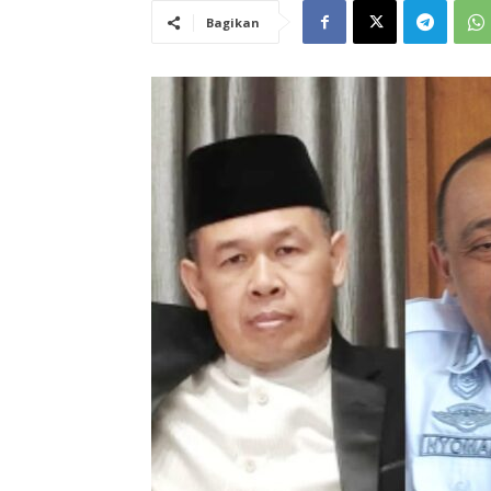
Bagikan