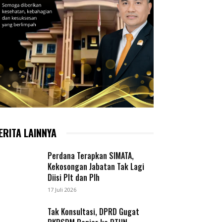
ERITA LAINNYA
Perdana Terapkan SIMATA,
Kekosongan Jabatan Tak Lagi
Diisi Plt dan Plh
17 Juli 2026
Tak Konsultasi, DPRD Gugat