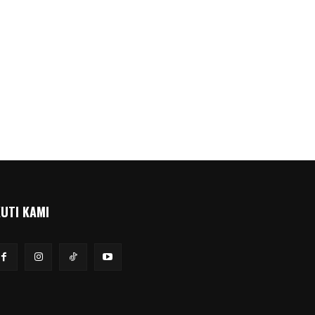
KUTI KAMI