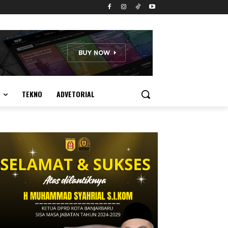
TEKNO
ADVETORIAL