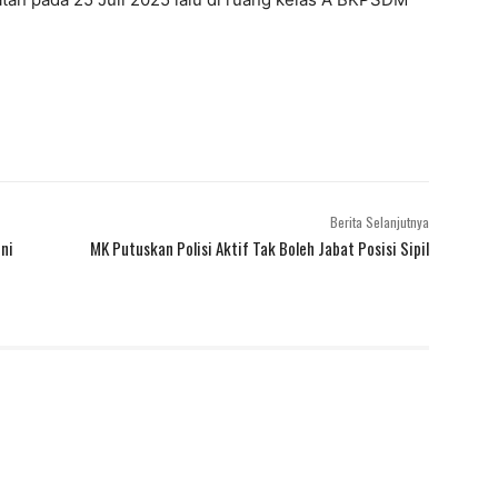
Berita Selanjutnya
ni
MK Putuskan Polisi Aktif Tak Boleh Jabat Posisi Sipil