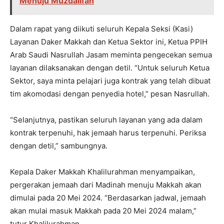
Menuju Muzdalifah
Dalam rapat yang diikuti seluruh Kepala Seksi (Kasi)
Layanan Daker Makkah dan Ketua Sektor ini, Ketua PPIH
Arab Saudi Nasrullah Jasam meminta pengecekan semua
layanan dilaksanakan dengan detil. “Untuk seluruh Ketua
Sektor, saya minta pelajari juga kontrak yang telah dibuat
tim akomodasi dengan penyedia hotel,” pesan Nasrullah.
“Selanjutnya, pastikan seluruh layanan yang ada dalam
kontrak terpenuhi, hak jemaah harus terpenuhi. Periksa
dengan detil,” sambungnya.
Kepala Daker Makkah Khalilurahman menyampaikan,
pergerakan jemaah dari Madinah menuju Makkah akan
dimulai pada 20 Mei 2024. “Berdasarkan jadwal, jemaah
akan mulai masuk Makkah pada 20 Mei 2024 malam,”
tutur Khalilurahman.