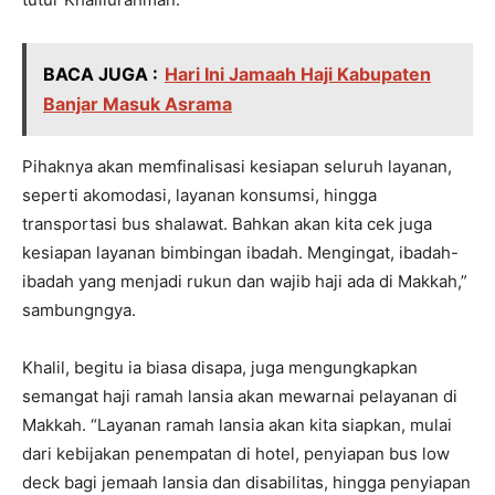
BACA JUGA :
Hari Ini Jamaah Haji Kabupaten
Banjar Masuk Asrama
Pihaknya akan memfinalisasi kesiapan seluruh layanan,
seperti akomodasi, layanan konsumsi, hingga
transportasi bus shalawat. Bahkan akan kita cek juga
kesiapan layanan bimbingan ibadah. Mengingat, ibadah-
ibadah yang menjadi rukun dan wajib haji ada di Makkah,”
sambungngya.
Khalil, begitu ia biasa disapa, juga mengungkapkan
semangat haji ramah lansia akan mewarnai pelayanan di
Makkah. “Layanan ramah lansia akan kita siapkan, mulai
dari kebijakan penempatan di hotel, penyiapan bus low
deck bagi jemaah lansia dan disabilitas, hingga penyiapan