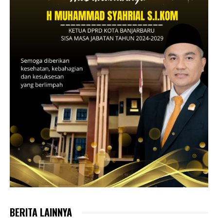
BERITA LAINNYA