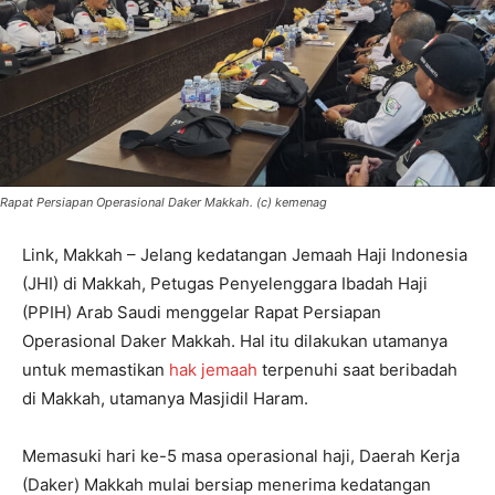
Rapat Persiapan Operasional Daker Makkah. (c) kemenag
Link, Makkah – Jelang kedatangan Jemaah Haji Indonesia
(JHI) di Makkah, Petugas Penyelenggara Ibadah Haji
(PPIH) Arab Saudi menggelar Rapat Persiapan
Operasional Daker Makkah. Hal itu dilakukan utamanya
untuk memastikan
hak jemaah
terpenuhi saat beribadah
di Makkah, utamanya Masjidil Haram.
Memasuki hari ke-5 masa operasional haji, Daerah Kerja
(Daker) Makkah mulai bersiap menerima kedatangan