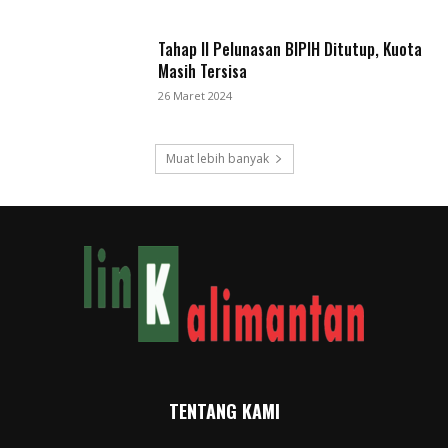
Tahap II Pelunasan BIPIH Ditutup, Kuota
Masih Tersisa
26 Maret 2024
Muat lebih banyak
TENTANG KAMI