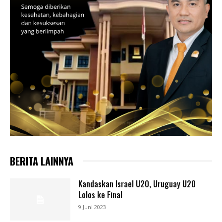
BERITA LAINNYA
Kandaskan Israel U20, Uruguay U20
Lolos ke Final
9 Juni 2023