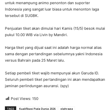
untuk menampung animo penonton dan suporter
Indonesia yang sangat luar biasa untuk menonton laga
tersebut di SUGBK.
Penjualan tiket akan dimulai hari Kamis (15/5) besok mulai
pukul 10.00 WIB via Livin by Mandiri.
Harga tiket yang dijual saat ini adalah harga normal alias
sama dengan pertandingan sebelumnya yakni Indonesia
versus Bahrain pada 25 Maret lalu.
Setiap pembeli tiket wajib mempunyai akun Garuda ID.
Seluruh pembeli tiket pertandingan ini akan mendapatkan
jaminan perlindungan asuransi. (spy)
Post Views:
150
TAGS
Kualifikasi Piala Dunia 2026
olahraga