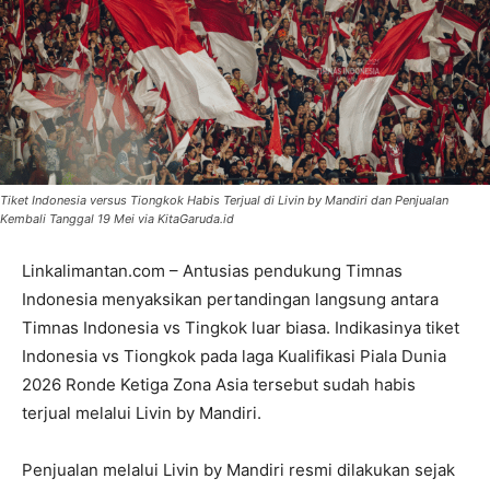
Tiket Indonesia versus Tiongkok Habis Terjual di Livin by Mandiri dan Penjualan
Kembali Tanggal 19 Mei via KitaGaruda.id
Linkalimantan.com – Antusias pendukung Timnas
Indonesia menyaksikan pertandingan langsung antara
Timnas Indonesia vs Tingkok luar biasa. Indikasinya tiket
Indonesia vs Tiongkok pada laga Kualifikasi Piala Dunia
2026 Ronde Ketiga Zona Asia tersebut sudah habis
terjual melalui Livin by Mandiri.
Penjualan melalui Livin by Mandiri resmi dilakukan sejak