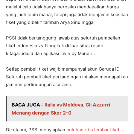
melalui calo tidak hanya beresiko mendapatkan harga
yang jauh lebih mahal, tetapi juga tidak menjamin keaslian
tiket yang dibeli,” tambah Arya Sinulingga.
PSSI tidak bertanggung jawab atas seluruh pembelian
tiket Indonesia vs Tiongkok di luar situs resmi
kitagaruda.id dan aplikasi Livin by Mandiri.
Setiap pembeli tiket wajib mempunyai akun Garuda ID.
Seluruh pembeli tiket pertandingan ini akan mendapatkan
jaminan perlindungan asuransi.
BACA JUGA :
Italia vs Moldova, Gli Azzurri
Menang dengan Skor 2-0
Diketahui, PSSI menyiapkan
puluhan ribu lembar tiket