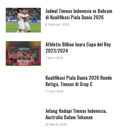
Jadwal Timnas Indonesia vs Bahrain
di Kualifikasi Piala Dunia 2026
8 Oktober 2024
Athletic Bilbao Juara Copa del Rey
2023/2024
7 April 2024
Kualifikasi Piala Dunia 2026 Ronde
Ketiga, Timnas di Grup C
27 Juni 2024
Jelang Hadapi Timnas Indonesia,
Australia Dalam Tekanan
20 Maret 2025