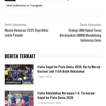
tiket Indonesia vs Tiongkok
Berita Sebelumnya
Berita Selanjutnya
Musim Kemarau 2025 Dipridiksi
Diskop UKM Kalsel Terus
Lebih Pendek
Berdayakan UMKM Mendukung
Indonesia Emas
BERITA TERKAIT
Italia Gagal ke Piala Dunia 2026, Kartu Merah
Bastoni Jadi Titik Balik Kekalahan
1 April 2026
LinkAllSport
Italia Dikalahkan Norwegia 1-4, Terancam
Gagal ke Piala Dunia 2026
17 November 2025