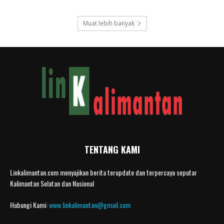
Muat lebih banyak
TENTANG KAMI
Linkalimantan.com menyajikan berita terupdate dan terpercaya seputar
Kalimantan Selatan dan Nasional
Hubungi Kami:
www.linkalimantan@gmail.com