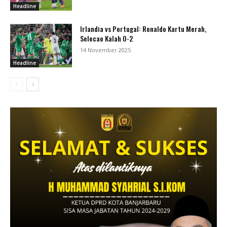
Headline
Irlandia vs Portugal: Ronaldo Kartu Merah,
Selecao Kalah 0-2
14 November 2025
Headline