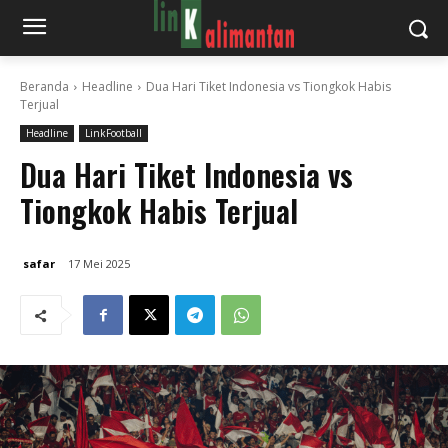
Beranda
Headline
Dua Hari Tiket Indonesia vs Tiongkok Habis
Terjual
Headline
LinkFootball
Dua Hari Tiket Indonesia vs
Tiongkok Habis Terjual
safar
17 Mei 2025