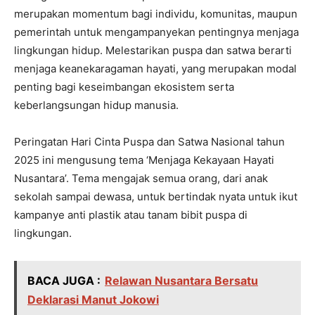
merupakan momentum bagi individu, komunitas, maupun
pemerintah untuk mengampanyekan pentingnya menjaga
lingkungan hidup. Melestarikan puspa dan satwa berarti
menjaga keanekaragaman hayati, yang merupakan modal
penting bagi keseimbangan ekosistem serta
keberlangsungan hidup manusia.
Peringatan Hari Cinta Puspa dan Satwa Nasional tahun
2025 ini mengusung tema ‘Menjaga Kekayaan Hayati
Nusantara’. Tema mengajak semua orang, dari anak
sekolah sampai dewasa, untuk bertindak nyata untuk ikut
kampanye anti plastik atau tanam bibit puspa di
lingkungan.
BACA JUGA :
Relawan Nusantara Bersatu
Deklarasi Manut Jokowi