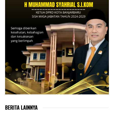
BERITA LAINNYA