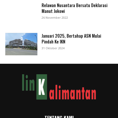
Relawan Nusantara Bersatu Deklarasi
Manut Jokowi
26 November 2022
Januari 2025, Bertahap ASN Mulai
Pindah Ke IKN
31 Oktober 2024
TENTANG KAMI