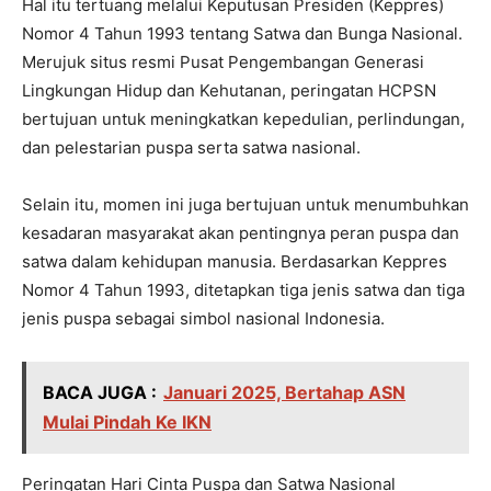
Hal itu tertuang melalui Keputusan Presiden (Keppres)
Nomor 4 Tahun 1993 tentang Satwa dan Bunga Nasional.
Merujuk situs resmi Pusat Pengembangan Generasi
Lingkungan Hidup dan Kehutanan, peringatan HCPSN
bertujuan untuk meningkatkan kepedulian, perlindungan,
dan pelestarian puspa serta satwa nasional.
Selain itu, momen ini juga bertujuan untuk menumbuhkan
kesadaran masyarakat akan pentingnya peran puspa dan
satwa dalam kehidupan manusia. Berdasarkan Keppres
Nomor 4 Tahun 1993, ditetapkan tiga jenis satwa dan tiga
jenis puspa sebagai simbol nasional Indonesia.
BACA JUGA :
Januari 2025, Bertahap ASN
Mulai Pindah Ke IKN
Peringatan Hari Cinta Puspa dan Satwa Nasional