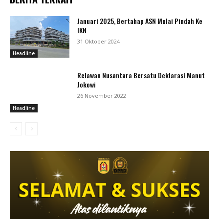
Januari 2025, Bertahap ASN Mulai Pindah Ke
IKN
31 Oktober 2024
Headline
Relawan Nusantara Bersatu Deklarasi Manut
Jokowi
26 November 2022
Headline