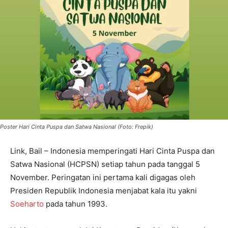
Poster Hari Cinta Puspa dan Satwa Nasional (Foto: Frepik)
Link, Bail – Indonesia memperingati Hari Cinta Puspa dan
Satwa Nasional (HCPSN) setiap tahun pada tanggal 5
November. Peringatan ini pertama kali digagas oleh
Presiden Republik Indonesia menjabat kala itu yakni
Soeharto
pada tahun 1993.