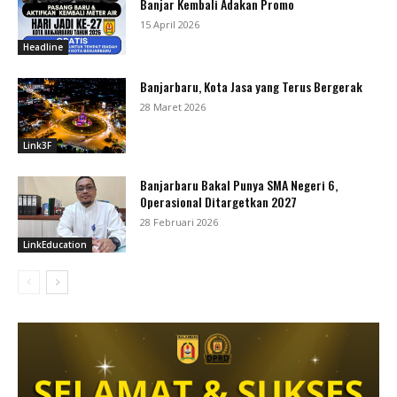
Banjar Kembali Adakan Promo
15 April 2026
Headline
Banjarbaru, Kota Jasa yang Terus Bergerak
28 Maret 2026
Link3F
Banjarbaru Bakal Punya SMA Negeri 6,
Operasional Ditargetkan 2027
28 Februari 2026
LinkEducation