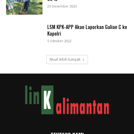
23 Desember 2023
LSM KPK-APP Akan Laporkan Galian C ke
Kapolri
5 Oktober 2022
Muat lebih banyak