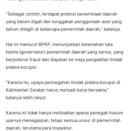
“Sebagai contoh, terdapat potensi penerimaan daerah
yang belum digali dan tunggakan penggunaan aset yang
belum ditagih di beberapa pemerintah daerah,” katanya.
Hal ini menurut BPKP, menunjukkan kelemahan tata
kelola (governansi) pemerintah daerah yang serius, yang
berpotensi fraud dan diajukan ke meja pengadilan tindak
pidana korupsi.
“Karena itu, upaya pencegahan tindak pidana korupsi di
Kalimantan Selatan harus menjadi kerja bersama,”
katanya lebih lanjut.
Karena ini tidak hanya melibatkan aparat penegak hukum
ujarnya menegaskan, tetapi semua unsur di pemerintah
daerah, terutama para Inspektur.