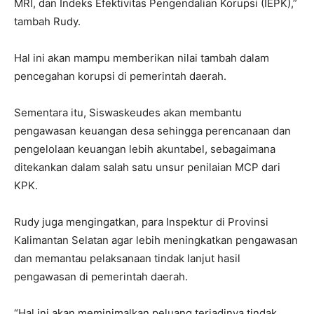
MRI, dan Indeks Efektivitas Pengendalian Korupsi (IEPK),”
tambah Rudy.
Hal ini akan mampu memberikan nilai tambah dalam
pencegahan korupsi di pemerintah daerah.
Sementara itu, Siswaskeudes akan membantu
pengawasan keuangan desa sehingga perencanaan dan
pengelolaan keuangan lebih akuntabel, sebagaimana
ditekankan dalam salah satu unsur penilaian MCP dari
KPK.
Rudy juga mengingatkan, para Inspektur di Provinsi
Kalimantan Selatan agar lebih meningkatkan pengawasan
dan memantau pelaksanaan tindak lanjut hasil
pengawasan di pemerintah daerah.
“Hal ini akan meminimalkan peluang terjadinya tindak