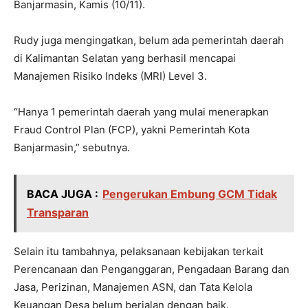
Banjarmasin, Kamis (10/11).
Rudy juga mengingatkan, belum ada pemerintah daerah
di Kalimantan Selatan yang berhasil mencapai
Manajemen Risiko Indeks (MRI) Level 3.
“Hanya 1 pemerintah daerah yang mulai menerapkan
Fraud Control Plan (FCP), yakni Pemerintah Kota
Banjarmasin,” sebutnya.
BACA JUGA :
Pengerukan Embung GCM Tidak
Transparan
Selain itu tambahnya, pelaksanaan kebijakan terkait
Perencanaan dan Penganggaran, Pengadaan Barang dan
Jasa, Perizinan, Manajemen ASN, dan Tata Kelola
Keuangan Desa belum berjalan dengan baik.