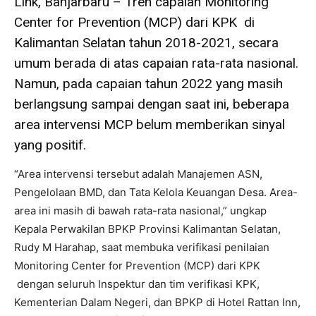
Link, Banjarbaru – Tren capaian Monitoring
Center for Prevention (MCP) dari KPK di
Kalimantan Selatan tahun 2018-2021, secara
umum berada di atas capaian rata-rata nasional.
Namun, pada capaian tahun 2022 yang masih
berlangsung sampai dengan saat ini, beberapa
area intervensi MCP belum memberikan sinyal
yang positif.
“Area intervensi tersebut adalah Manajemen ASN,
Pengelolaan BMD, dan Tata Kelola Keuangan Desa. Area-
area ini masih di bawah rata-rata nasional,” ungkap
Kepala Perwakilan BPKP Provinsi Kalimantan Selatan,
Rudy M Harahap, saat membuka verifikasi penilaian
Monitoring Center for Prevention (MCP) dari KPK
dengan seluruh Inspektur dan tim verifikasi KPK,
Kementerian Dalam Negeri, dan BPKP di Hotel Rattan Inn,