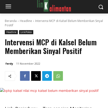
Beranda
Headline
Intervensi MCP di Kalsel Belum Memberikan Sinyal
Positif
Headline
LinkPolesi
Intervensi MCP di Kalsel Belum
Memberikan Sinyal Positif
ferdy
11 November 2022