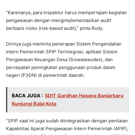
“Karenanya, para Inspektur harus mempertajam kegiatan
pengawasan dengan mengimplementasikan audit
berbasis risiko (risk-based audit),” pinta Rudy.
Dirinya juga meminta penerapan Sistem Pengendalian
Intern Pemerintah SPIP Terintegrasi, aplikasi Sistem
Pengawasan Keuangan Desa (Siswaskeudes), dan
percepatan peningkatan penggunaan produk dalam
negeri (P3DN) di pemerintah daerah.
BACA JUGA :
SDIT Qardhan Hasana Banjarbaru
Kunjungi Balai Kota
“SPIP saat ini juga sudah diintegrasikan dengan penilaian
Kapabilitas Aparat Pengawasan Intern Pemerintah (APIP),