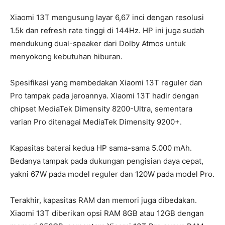
Xiaomi 13T mengusung layar 6,67 inci dengan resolusi
1.5k dan refresh rate tinggi di 144Hz. HP ini juga sudah
mendukung dual-speaker dari Dolby Atmos untuk
menyokong kebutuhan hiburan.
Spesifikasi yang membedakan Xiaomi 13T reguler dan
Pro tampak pada jeroannya. Xiaomi 13T hadir dengan
chipset MediaTek Dimensity 8200-Ultra, sementara
varian Pro ditenagai MediaTek Dimensity 9200+.
Kapasitas baterai kedua HP sama-sama 5.000 mAh.
Bedanya tampak pada dukungan pengisian daya cepat,
yakni 67W pada model reguler dan 120W pada model Pro.
Terakhir, kapasitas RAM dan memori juga dibedakan.
Xiaomi 13T diberikan opsi RAM 8GB atau 12GB dengan