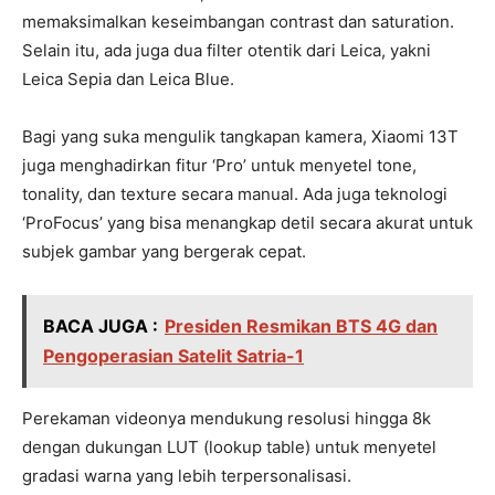
memaksimalkan keseimbangan contrast dan saturation.
Selain itu, ada juga dua filter otentik dari Leica, yakni
Leica Sepia dan Leica Blue.
Bagi yang suka mengulik tangkapan kamera, Xiaomi 13T
juga menghadirkan fitur ‘Pro’ untuk menyetel tone,
tonality, dan texture secara manual. Ada juga teknologi
‘ProFocus’ yang bisa menangkap detil secara akurat untuk
subjek gambar yang bergerak cepat.
BACA JUGA :
Presiden Resmikan BTS 4G dan
Pengoperasian Satelit Satria-1
Perekaman videonya mendukung resolusi hingga 8k
dengan dukungan LUT (lookup table) untuk menyetel
gradasi warna yang lebih terpersonalisasi.