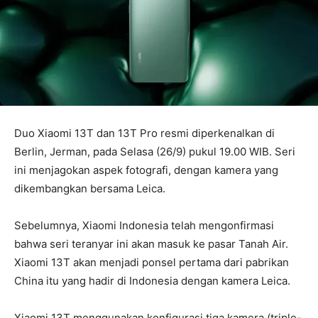
Duo Xiaomi 13T dan 13T Pro resmi diperkenalkan di
Berlin, Jerman, pada Selasa (26/9) pukul 19.00 WIB. Seri
ini menjagokan aspek fotografi, dengan kamera yang
dikembangkan bersama Leica.
Sebelumnya, Xiaomi Indonesia telah mengonfirmasi
bahwa seri teranyar ini akan masuk ke pasar Tanah Air.
Xiaomi 13T akan menjadi ponsel pertama dari pabrikan
China itu yang hadir di Indonesia dengan kamera Leica.
Xiaomi 13T menggunakan konfigurasi tiga kamera (triple-