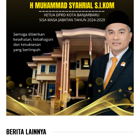
BERITA LAINNYA