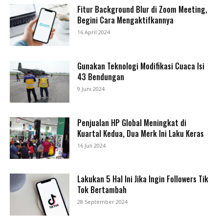
Fitur Background Blur di Zoom Meeting,
Begini Cara Mengaktifkannya
16 April 2024
Gunakan Teknologi Modifikasi Cuaca Isi
43 Bendungan
9 Juni 2024
Penjualan HP Global Meningkat di
Kuartal Kedua, Dua Merk Ini Laku Keras
16 Juli 2024
Lakukan 5 Hal Ini Jika Ingin Followers Tik
Tok Bertambah
28 September 2024