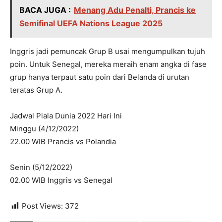
BACA JUGA :
Menang Adu Penalti, Prancis ke
Semifinal UEFA Nations League 2025
Inggris jadi pemuncak Grup B usai mengumpulkan tujuh
poin. Untuk Senegal, mereka meraih enam angka di fase
grup hanya terpaut satu poin dari Belanda di urutan
teratas Grup A.
Jadwal Piala Dunia 2022 Hari Ini
Minggu (4/12/2022)
22.00 WIB Prancis vs Polandia
Senin (5/12/2022)
02.00 WIB Inggris vs Senegal
Post Views:
372