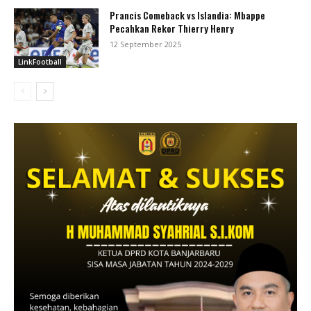
Prancis Comeback vs Islandia: Mbappe
Pecahkan Rekor Thierry Henry
12 September 2025
LinkFootball