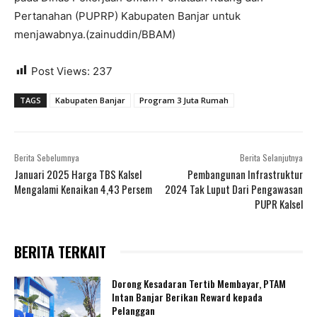
Pertanahan (PUPRP) Kabupaten Banjar untuk
menjawabnya.(zainuddin/BBAM)
Post Views:
237
TAGS
Kabupaten Banjar
Program 3 Juta Rumah
Berita Sebelumnya
Berita Selanjutnya
Januari 2025 Harga TBS Kalsel
Pembangunan Infrastruktur
Mengalami Kenaikan 4,43 Persem
2024 Tak Luput Dari Pengawasan
PUPR Kalsel
BERITA TERKAIT
Dorong Kesadaran Tertib Membayar, PTAM
Intan Banjar Berikan Reward kepada
Pelanggan