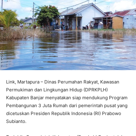
Link, Martapura – Dinas Perumahan Rakyat, Kawasan
Permukiman dan Lingkungan Hidup (DPRKPLH)
Kabupaten Banjar menyatakan siap mendukung Program
Pembangunan 3 Juta Rumah dari pemerintah pusat yang
dicetuskan Presiden Republik Indonesia (RI) Prabowo
Subianto.