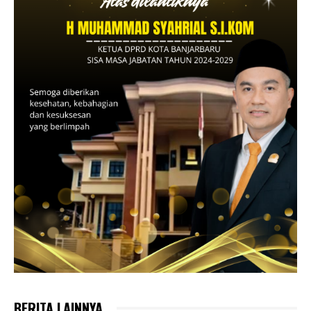
BERITA LAINNYA