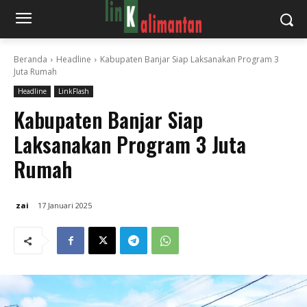
Beranda
Headline
Kabupaten Banjar Siap Laksanakan Program 3
Juta Rumah
Headline
LinkFlash
Kabupaten Banjar Siap
Laksanakan Program 3 Juta
Rumah
zai
17 Januari 2025