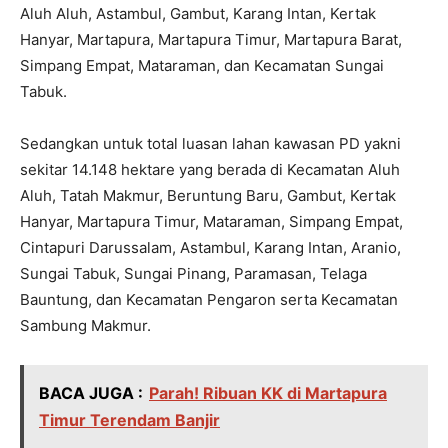
Aluh Aluh, Astambul, Gambut, Karang Intan, Kertak
Hanyar, Martapura, Martapura Timur, Martapura Barat,
Simpang Empat, Mataraman, dan Kecamatan Sungai
Tabuk.
Sedangkan untuk total luasan lahan kawasan PD yakni
sekitar 14.148 hektare yang berada di Kecamatan Aluh
Aluh, Tatah Makmur, Beruntung Baru, Gambut, Kertak
Hanyar, Martapura Timur, Mataraman, Simpang Empat,
Cintapuri Darussalam, Astambul, Karang Intan, Aranio,
Sungai Tabuk, Sungai Pinang, Paramasan, Telaga
Bauntung, dan Kecamatan Pengaron serta Kecamatan
Sambung Makmur.
BACA JUGA :
Parah! Ribuan KK di Martapura
Timur Terendam Banjir