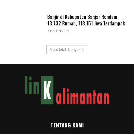
Banjir di Kabupaten Banjar Rendam
13.732 Rumah, 118.151 Jiwa Terdampak
7 Januari 2026
Muat lebih banyak
TENTANG KAMI