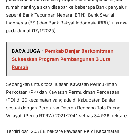
rumah nantinya akan disebar ke beberapa Bank penyalur,
seperti Bank Tabungan Negara (BTN), Bank Syariah
Indonesia (BSI) dan Bank Rakyat Indonesia (BRI),” ujarnya
pada Jumat (17/1/2025).
BACA JUGA :
Pemkab Banjar Berkomitmen
Sukseskan Program Pembangunan 3 Juta
Rumah
Sedangkan untuk total luasan Kawasan Permukiman
Perkotaan (PK) dan Kawasan Permukiman Perdesaan
(PD) di 20 kecamatan yang ada di Kabupaten Banjar
sesuai dengan Peraturan Daerah Rencana Tata Ruang
Wilayah (Perda RTRW) 2021-2041 seluas 34.936 hektare.
Terdiri dari 20.788 hektare kawasan PK di Kecamatan