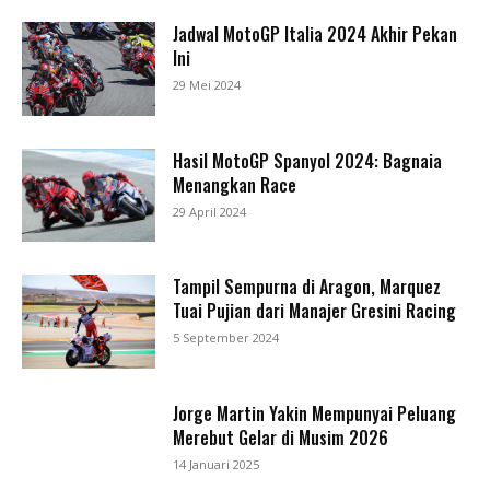
Jadwal MotoGP Italia 2024 Akhir Pekan
Ini
29 Mei 2024
Hasil MotoGP Spanyol 2024: Bagnaia
Menangkan Race
29 April 2024
Tampil Sempurna di Aragon, Marquez
Tuai Pujian dari Manajer Gresini Racing
5 September 2024
Jorge Martin Yakin Mempunyai Peluang
Merebut Gelar di Musim 2026
14 Januari 2025