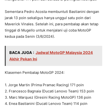
Sementara Pedro Acosta membuntuti Bastianini dengan
jarak 13 poin sekaligus hanya unggul satu poin dari
Maverick Vinales. Setelah ini, para pembalap akan tetap
tinggal di Mugello untuk menjalani uji coba MotoGP
kedua pada Senin (3/6/2024).
BACA JUGA :
Jadwal MotoGP Malaysia 2024
Akhir Pekan Ini
Klasemen Pembalap MotoGP 2024:
1. Jorge Martin (Prima Pramac Racing) 171 poin
2. Francesco Bagnaia (Ducati Lenovo Team) 153 poin
3. Marc Marquez (Gresini Racing MotoGP) 136 poin
4. Enea Bastianini (Ducati Lenovo Team) 114 poin