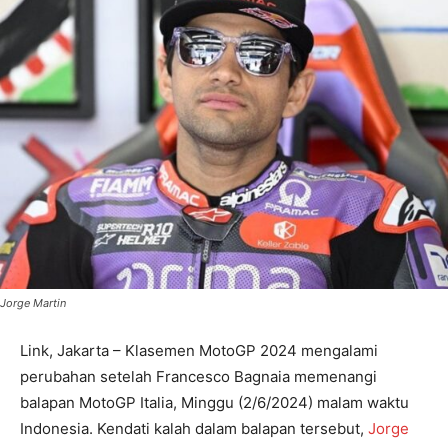
Jorge Martin
Link, Jakarta – Klasemen MotoGP 2024 mengalami
perubahan setelah Francesco Bagnaia memenangi
balapan MotoGP Italia, Minggu (2/6/2024) malam waktu
Indonesia. Kendati kalah dalam balapan tersebut,
Jorge