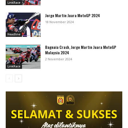
LinkRace
Jorge Martin Juara MotoGP 2024
18 November 2024
Headline
Bagnaia Crash, Jorge Martin Juara MotoGP
Malaysia 2024
2 November 2024
LinkRace