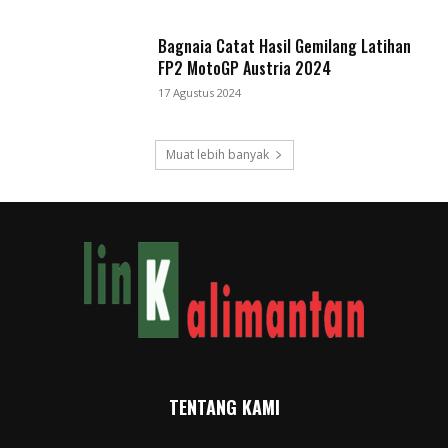
Bagnaia Catat Hasil Gemilang Latihan
FP2 MotoGP Austria 2024
17 Agustus 2024
Muat lebih banyak
TENTANG KAMI