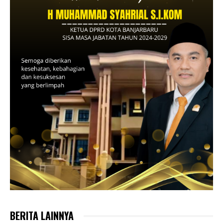
BERITA LAINNYA