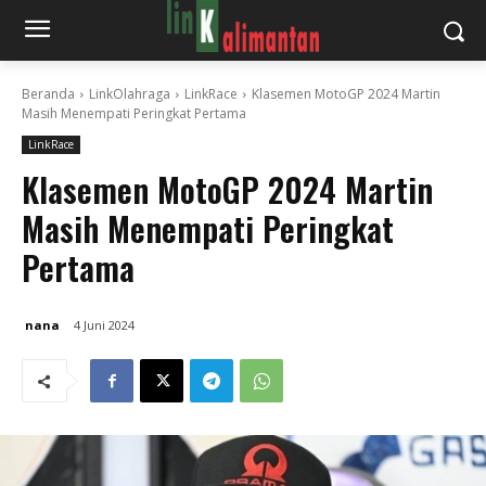
Beranda
LinkOlahraga
LinkRace
Klasemen MotoGP 2024 Martin
Masih Menempati Peringkat Pertama
LinkRace
Klasemen MotoGP 2024 Martin
Masih Menempati Peringkat
Pertama
nana
4 Juni 2024