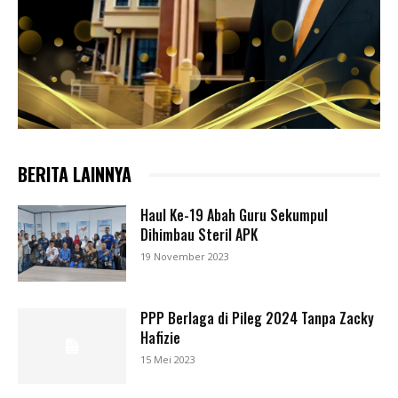
BERITA LAINNYA
Haul Ke-19 Abah Guru Sekumpul
Dihimbau Steril APK
19 November 2023
PPP Berlaga di Pileg 2024 Tanpa Zacky
Hafizie
15 Mei 2023