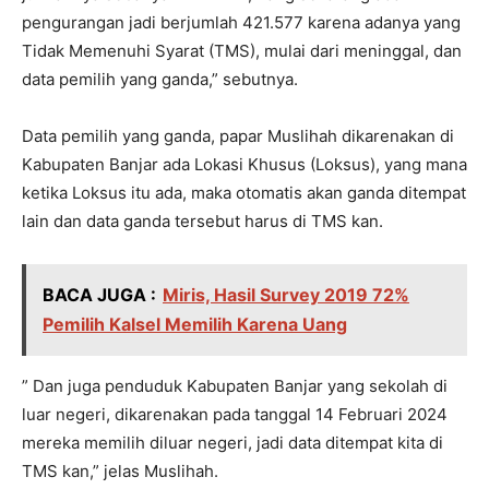
pengurangan jadi berjumlah 421.577 karena adanya yang
Tidak Memenuhi Syarat (TMS), mulai dari meninggal, dan
data pemilih yang ganda,” sebutnya.
Data pemilih yang ganda, papar Muslihah dikarenakan di
Kabupaten Banjar ada Lokasi Khusus (Loksus), yang mana
ketika Loksus itu ada, maka otomatis akan ganda ditempat
lain dan data ganda tersebut harus di TMS kan.
BACA JUGA :
Miris, Hasil Survey 2019 72%
Pemilih Kalsel Memilih Karena Uang
” Dan juga penduduk Kabupaten Banjar yang sekolah di
luar negeri, dikarenakan pada tanggal 14 Februari 2024
mereka memilih diluar negeri, jadi data ditempat kita di
TMS kan,” jelas Muslihah.