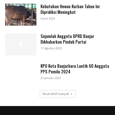
Kebutuhan Hewan Kurban Tahun Ini
Dipridiksi Meningkat
4 Juni 2024
Sejumlah Anggota DPRD Banjar
Dikhabarkan Pindah Partai
17 Agustus 2023
KPU Kota Banjarbaru Lantik 60 Anggota
PPS Pemilu 2024
25 Januari 2023
Muat lebih banyak