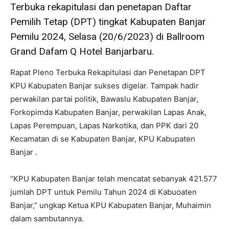
Terbuka rekapitulasi dan penetapan Daftar
Pemilih Tetap (DPT) tingkat Kabupaten Banjar
Pemilu 2024, Selasa (20/6/2023) di Ballroom
Grand Dafam Q Hotel Banjarbaru.
Rapat Pleno Terbuka Rekapitulasi dan Penetapan DPT
KPU Kabupaten Banjar sukses digelar. Tampak hadir
perwakilan partai politik, Bawaslu Kabupaten Banjar,
Forkopimda Kabupaten Banjar, perwakilan Lapas Anak,
Lapas Perempuan, Lapas Narkotika, dan PPK dari 20
Kecamatan di se Kabupaten Banjar, KPU Kabupaten
Banjar .
“KPU Kabupaten Banjar telah mencatat sebanyak 421.577
jumlah DPT untuk Pemilu Tahun 2024 di Kabuoaten
Banjar,” ungkap Ketua KPU Kabupaten Banjar, Muhaimin
dalam sambutannya.