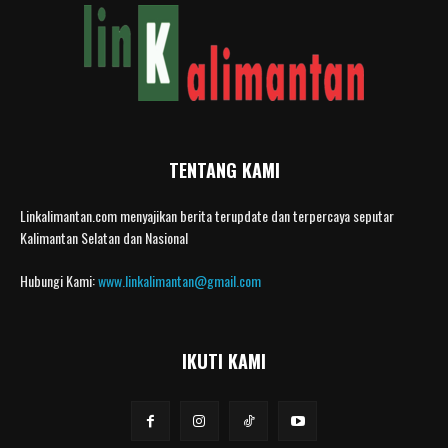
TENTANG KAMI
Linkalimantan.com menyajikan berita terupdate dan terpercaya seputar
Kalimantan Selatan dan Nasional
Hubungi Kami:
www.linkalimantan@gmail.com
IKUTI KAMI