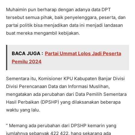
Muhaimin pun berharap dengan adanya data DPT
tersebut semua pihak, baik penyelenggara, peserta, dan
partai politik bisa menjadikan data ini menjadi landasan
buat mereka mengambil kebijakan.
BACA JUGA :
Partai Ummat Lolos Jadi Peserta
Pemilu 2024
Sementara itu, Komisioner KPU Kabupaten Banjar Divisi
Divisi Perencanaan Data dan Informasi Muslihan,
mengatakan ada perubahan dari Data Pemilih Sementara
Hasil Perbaikan (DPSHP) yang dilaksanakan beberapa
waktu yang lalu.
” Memang ada perubahan dari DPSHP kemarin yang
jumlahnya sebanyak 422 422, hang sekarang ada