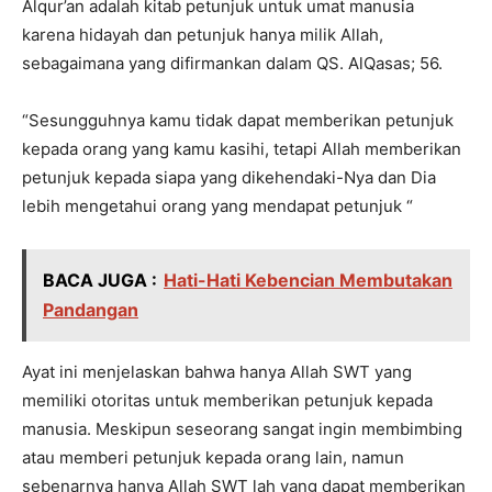
Alqur’an adalah kitab petunjuk untuk umat manusia
karena hidayah dan petunjuk hanya milik Allah,
sebagaimana yang difirmankan dalam QS. AlQasas; 56.
“Sesungguhnya kamu tidak dapat memberikan petunjuk
kepada orang yang kamu kasihi, tetapi Allah memberikan
petunjuk kepada siapa yang dikehendaki-Nya dan Dia
lebih mengetahui orang yang mendapat petunjuk “
BACA JUGA :
Hati-Hati Kebencian Membutakan
Pandangan
Ayat ini menjelaskan bahwa hanya Allah SWT yang
memiliki otoritas untuk memberikan petunjuk kepada
manusia. Meskipun seseorang sangat ingin membimbing
atau memberi petunjuk kepada orang lain, namun
sebenarnya hanya Allah SWT lah yang dapat memberikan