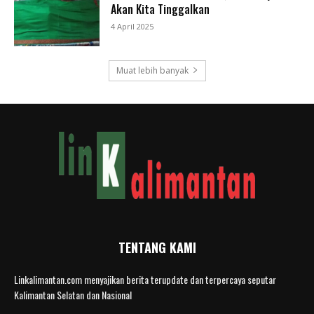
Akan Kita Tinggalkan
4 April 2025
Muat lebih banyak
TENTANG KAMI
Linkalimantan.com menyajikan berita terupdate dan terpercaya seputar
Kalimantan Selatan dan Nasional