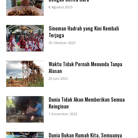
8 Agustus 2025
Sinoman Hadrah yang Kini Kembali
Terjaga
20 Oktober 2023
Waktu Tidak Pernah Menunda Tanpa
Alasan
20 Juni 2025
Dunia Tidak Akan Memberikan Semua
Keinginan
1 Desember 2023
Dunia Bukan Rumah Kita, Semuanya