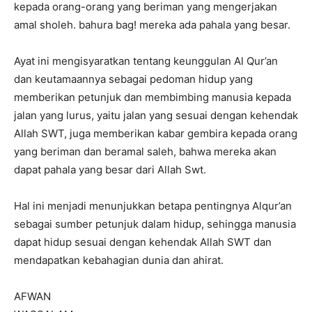
kepada orang-orang yang beriman yang mengerjakan
amal sholeh. bahura bag! mereka ada pahala yang besar.
Ayat ini mengisyaratkan tentang keunggulan Al Qur’an
dan keutamaannya sebagai pedoman hidup yang
memberikan petunjuk dan membimbing manusia kepada
jalan yang lurus, yaitu jalan yang sesuai dengan kehendak
Allah SWT, juga memberikan kabar gembira kepada orang
yang beriman dan beramal saleh, bahwa mereka akan
dapat pahala yang besar dari Allah Swt.
Hal ini menjadi menunjukkan betapa pentingnya Alqur’an
sebagai sumber petunjuk dalam hidup, sehingga manusia
dapat hidup sesuai dengan kehendak Allah SWT dan
mendapatkan kebahagian dunia dan ahirat.
AFWAN