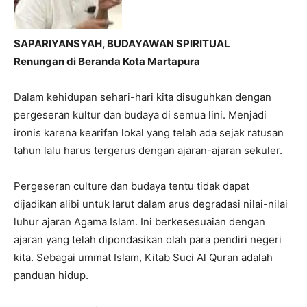
SAPARIYANSYAH, BUDAYAWAN SPIRITUAL
Renungan di Beranda Kota Martapura
Dalam kehidupan sehari-hari kita disuguhkan dengan
pergeseran kultur dan budaya di semua lini. Menjadi
ironis karena kearifan lokal yang telah ada sejak ratusan
tahun lalu harus tergerus dengan ajaran-ajaran sekuler.
Pergeseran culture dan budaya tentu tidak dapat
dijadikan alibi untuk larut dalam arus degradasi nilai-nilai
luhur ajaran Agama Islam. Ini berkesesuaian dengan
ajaran yang telah dipondasikan olah para pendiri negeri
kita. Sebagai ummat Islam, Kitab Suci Al Quran adalah
panduan hidup.