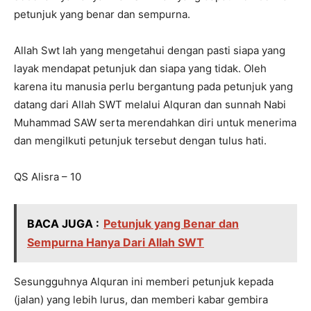
petunjuk yang benar dan sempurna.
Allah Swt lah yang mengetahui dengan pasti siapa yang
layak mendapat petunjuk dan siapa yang tidak. Oleh
karena itu manusia perlu bergantung pada petunjuk yang
datang dari Allah SWT melalui Alquran dan sunnah Nabi
Muhammad SAW serta merendahkan diri untuk menerima
dan mengiIkuti petunjuk tersebut dengan tulus hati.
QS Alisra – 10
BACA JUGA :
Petunjuk yang Benar dan
Sempurna Hanya Dari Allah SWT
Sesungguhnya Alquran ini memberi petunjuk kepada
(jalan) yang lebih lurus, dan memberi kabar gembira