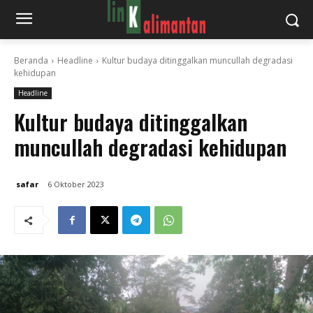
Beranda
Headline
Kultur budaya ditinggalkan muncullah degradasi
kehidupan
Headline
Kultur budaya ditinggalkan
muncullah degradasi kehidupan
safar
6 Oktober 2023