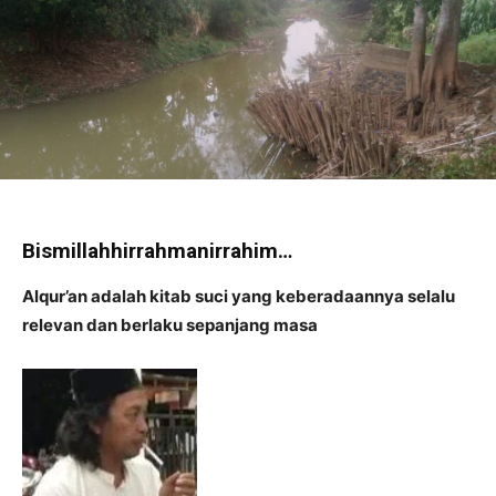
Bismillahhirrahmanirrahim…
Alqur’an adalah kitab suci yang keberadaannya selalu
relevan dan berlaku sepanjang masa