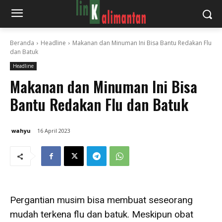
Beranda
Headline
Makanan dan Minuman Ini Bisa Bantu Redakan Flu
dan Batuk
Headline
Makanan dan Minuman Ini Bisa
Bantu Redakan Flu dan Batuk
wahyu
16 April 2023
Pergantian musim bisa membuat seseorang
mudah terkena flu dan batuk. Meskipun obat