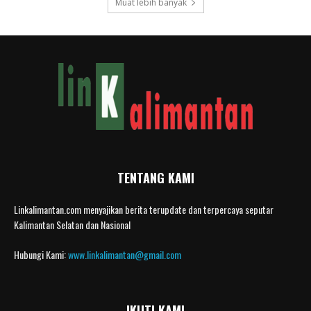
Muat lebih banyak
TENTANG KAMI
Linkalimantan.com menyajikan berita terupdate dan terpercaya seputar
Kalimantan Selatan dan Nasional
Hubungi Kami:
www.linkalimantan@gmail.com
IKUTI KAMI