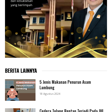
BERITA LAINNYA
5 Jenis Makanan Penurun Asam
Lambung
18 Agustus 2024
Cedera Tulang Rentan Terjadi Pada JHI