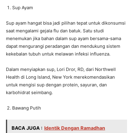
Sup Ayam
Sup ayam hangat bisa jadi pilihan tepat untuk dikonsumsi
saat mengalami gejala flu dan batuk. Satu studi
menemukan jika bahan dalam sup ayam bersama-sama
dapat mengurangi peradangan dan mendukung sistem
kekebalan tubuh untuk melawan infeksi influenza.
Dalam menyiapkan sup, Lori Dror, RD, dari Northwell
Health di Long Island, New York merekomendasikan
untuk mengisi sup dengan protein, sayuran, dan
karbohidrat seimbang.
Bawang Putih
BACA JUGA :
Identik Dengan Ramadhan