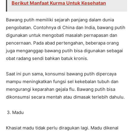
Berikut Manfaat Kurma Untuk Kesehatan
Bawang putih memiliki sejarah panjang dalam dunia
pengobatan. Contohnya di China dan India, bawang putih
digunakan untuk mengobati masalah pernapasan dan
pencernaan. Pada abad pertengahan, beberapa orang
juga menganggap bawang putih bisa digunakan sebagai
obat radang sendi bahkan batuk kronis.
Saat ini pun sama, konsumsi bawang putih dipercaya
mampu meningkatkan fungsi sel kekebalan tubuh dan
mengurangi keparahan gejala flu. Bawang putih bisa
dikonsumsi secara mentah atau dimasak terlebih dahulu.
Madu
Khasiat madu tidak perlu diragukan lagi. Madu dikenal