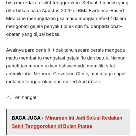
bisa meredakan sakit tenggorokan. Sebuah tinjauan yang
diterbitkan pada Agustus 2020 di BMJ Evidence-Based
Medicine menunjukkan jika madu mungkin efektif dalam
mengobati gejala penyakit pilek dan flu daripada obat-
obatan yang dijual bebas.
Awalnya para peneliti tidak tahu secara persis mengapa
madu membantu mengatasi gejala flu dan batuk. Namun
penelitian menunjukkan bahwa madu memiliki sifat
antimikroba. Menurut Cleveland Clinic, madu juga dapat
melapisi tenggorokan dan meredakan iritasi.
Teh hangat
BACA JUGA :
Minuman Ini Jadi Solusi Redakan
Sakit Tenggorokan di Bulan Puasa