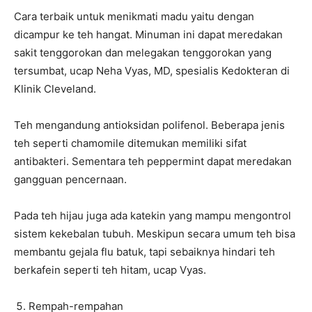
Cara terbaik untuk menikmati madu yaitu dengan
dicampur ke teh hangat. Minuman ini dapat meredakan
sakit tenggorokan dan melegakan tenggorokan yang
tersumbat, ucap Neha Vyas, MD, spesialis Kedokteran di
Klinik Cleveland.
Teh mengandung antioksidan polifenol. Beberapa jenis
teh seperti chamomile ditemukan memiliki sifat
antibakteri. Sementara teh peppermint dapat meredakan
gangguan pencernaan.
Pada teh hijau juga ada katekin yang mampu mengontrol
sistem kekebalan tubuh. Meskipun secara umum teh bisa
membantu gejala flu batuk, tapi sebaiknya hindari teh
berkafein seperti teh hitam, ucap Vyas.
Rempah-rempahan