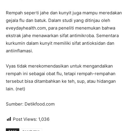
Rempah seperti jahe dan kunyit juga mampu meredakan
gejala flu dan batuk. Dalam studi yang ditinjau oleh
eveydayhealth.com, para peneliti menemukan bahwa
ekstrak jahe menawarkan sifat antimikroba. Sementara
kurkumin dalam kunyit memiliki sifat antioksidan dan
antiinflamasi.
Vyas tidak merekomendasikan untuk mengandalkan
rempah ini sebagai obat flu, tetapi rempah-rempahan
tersebut bisa ditambahkan ke teh, sup, atau hidangan
lain. (net)
Sumber: Detikfood.com
Post Views:
1,036