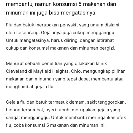
membantu, namun konsumsi 5 makanan dan
minuman ini juga bisa mengatasinya.
Flu dan batuk merupakan penyakit yang umum dialami
oleh seseorang. Gejalanya juga cukup mengganggu.
Untuk mengatasinya, harus diiringi dengan istirahat
cukup dan konsumsi makanan dan minuman bergizi.
Menurut sebuah penelitian yang dilakukan klinik
Cleveland di Mayfield Heights, Ohio, mengungkap pilihan
makanan dan minuman yang tepat dapat membantu atau
menghambat gejala flu.
Gejala flu dan batuk termasuk demam, sakit tenggorokan,
hidung tersumbat, nyeri tubuh, merupakan gejala yang
sangat mengganggu. Untuk membantu meringankan efek
flu, coba konsumsi 5 makanan dan minuman ini.