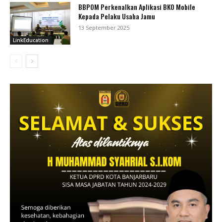
BBPOM Perkenalkan Aplikasi BKO Mobile
Kepada Pelaku Usaha Jamu
13 September 2025
LinkEducation