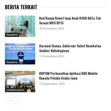
BERITA TERKAIT
Bed Ruang Rawat Inap Anak RSUD RAZa Tak
Sesuai KRIS BPJS
18 November 2025
Headline
Harmoni Banua, Gubernur Sebut Kesehatan
Sumber Kebahagiaan
11 November 2025
Headline
BBPOM Perkenalkan Aplikasi BKO Mobile
Kepada Pelaku Usaha Jamu
13 September 2025
LinkEducation