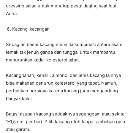
dressing salad untuk menutup pesta daging saat Idul
Adha.
Kacang-kacangan
Sebagian besar kacang memiliki kombinasi antara asam
lemak tak jenuh ganda dan tunggal untuk membantu
menurunkan kadar kolesterol jahat.
Kacang tanah, kenari, almond, dan jenis kacang lainnya
bisa makanan penurun kolesterol yang tepat. Namun,
perhatikan porsinya karena kacang juga mengandung
banyak kalori.
Batasi asupan kacang setidaknya segenggam atau sekitar
1-1,5 ons per hari. Pilih kacang utuh tanpa tambahan gula
atau garam.