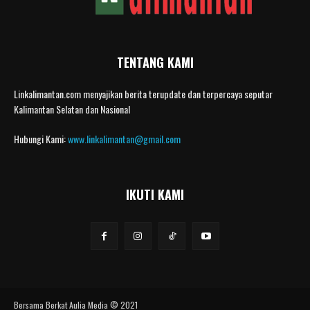
TENTANG KAMI
Linkalimantan.com menyajikan berita terupdate dan terpercaya seputar
Kalimantan Selatan dan Nasional
Hubungi Kami:
www.linkalimantan@gmail.com
IKUTI KAMI
Bersama Berkat Aulia Media © 2021