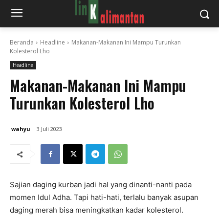
Beranda
Headline
Makanan-Makanan Ini Mampu Turunkan
Kolesterol Lho
Headline
Makanan-Makanan Ini Mampu
Turunkan Kolesterol Lho
wahyu
3 Juli 2023
Sajian daging kurban jadi hal yang dinanti-nanti pada
momen Idul Adha. Tapi hati-hati, terlalu banyak asupan
daging merah bisa meningkatkan kadar kolesterol.