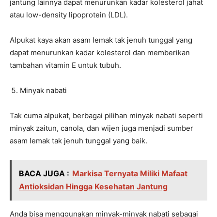
jantung lainnya dapat menurunkan kadar kolesterol jahat
atau low-density lipoprotein (LDL).
Alpukat kaya akan asam lemak tak jenuh tunggal yang
dapat menurunkan kadar kolesterol dan memberikan
tambahan vitamin E untuk tubuh.
Minyak nabati
Tak cuma alpukat, berbagai pilihan minyak nabati seperti
minyak zaitun, canola, dan wijen juga menjadi sumber
asam lemak tak jenuh tunggal yang baik.
BACA JUGA :
Markisa Ternyata Miliki Mafaat
Antioksidan Hingga Kesehatan Jantung
Anda bisa menggunakan minyak-minyak nabati sebagai