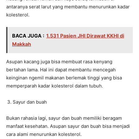
antaranya serat larut yang membantu menurunkan kadar
kolesterol.
BACA JUGA :
1.531 Pasien JHI Dirawat KKHI di
Makkah
Asupan kacang juga bisa membuat rasa kenyang
bertahan lama. Hal ini dapat membantu mencegah
keinginan ngemil makanan berlemak tinggi yang bisa
memperparah kadar kolesterol dalam tubuh.
Sayur dan buah
Bukan rahasia lagi, sayur dan buah memiliki beragam
manfaat kesehatan. Asupan sayur dan buah bisa menjadi
cara alami menurunkan kolesterol.