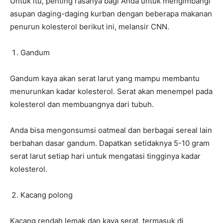
Untuk itu, penting rasanya bagi Anda untuk mengimbangi
asupan daging-daging kurban dengan beberapa makanan
penurun kolesterol berikut ini, melansir CNN.
Gandum
Gandum kaya akan serat larut yang mampu membantu
menurunkan kadar kolesterol. Serat akan menempel pada
kolesterol dan membuangnya dari tubuh.
Anda bisa mengonsumsi oatmeal dan berbagai sereal lain
berbahan dasar gandum. Dapatkan setidaknya 5-10 gram
serat larut setiap hari untuk mengatasi tingginya kadar
kolesterol.
Kacang polong
Kacang rendah lemak dan kaya serat, termasuk di