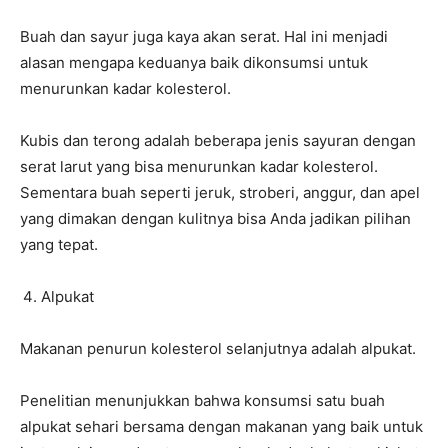
Buah dan sayur juga kaya akan serat. Hal ini menjadi
alasan mengapa keduanya baik dikonsumsi untuk
menurunkan kadar kolesterol.
Kubis dan terong adalah beberapa jenis sayuran dengan
serat larut yang bisa menurunkan kadar kolesterol.
Sementara buah seperti jeruk, stroberi, anggur, dan apel
yang dimakan dengan kulitnya bisa Anda jadikan pilihan
yang tepat.
Alpukat
Makanan penurun kolesterol selanjutnya adalah alpukat.
Penelitian menunjukkan bahwa konsumsi satu buah
alpukat sehari bersama dengan makanan yang baik untuk