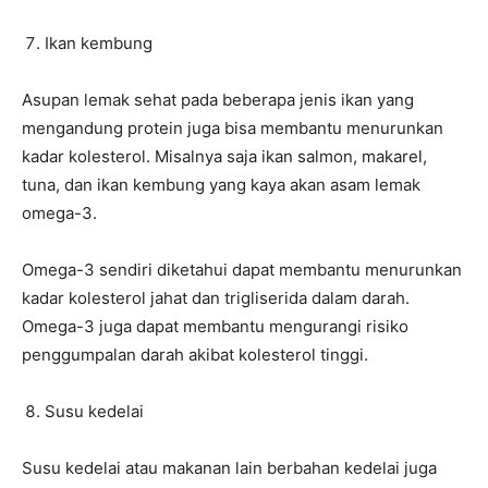
Ikan kembung
Asupan lemak sehat pada beberapa jenis ikan yang
mengandung protein juga bisa membantu menurunkan
kadar kolesterol. Misalnya saja ikan salmon, makarel,
tuna, dan ikan kembung yang kaya akan asam lemak
omega-3.
Omega-3 sendiri diketahui dapat membantu menurunkan
kadar kolesterol jahat dan trigliserida dalam darah.
Omega-3 juga dapat membantu mengurangi risiko
penggumpalan darah akibat kolesterol tinggi.
Susu kedelai
Susu kedelai atau makanan lain berbahan kedelai juga