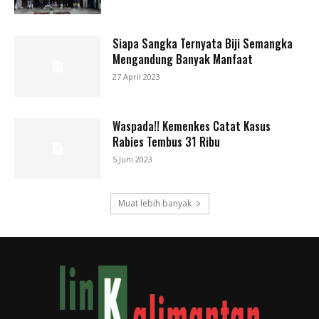
Siapa Sangka Ternyata Biji Semangka
Mengandung Banyak Manfaat
27 April 2023
Waspada!! Kemenkes Catat Kasus
Rabies Tembus 31 Ribu
5 Juni 2023
Muat lebih banyak