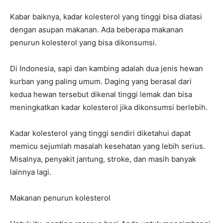
Kabar baiknya, kadar kolesterol yang tinggi bisa diatasi
dengan asupan makanan. Ada beberapa makanan
penurun kolesterol yang bisa dikonsumsi.
Di Indonesia, sapi dan kambing adalah dua jenis hewan
kurban yang paling umum. Daging yang berasal dari
kedua hewan tersebut dikenal tinggi lemak dan bisa
meningkatkan kadar kolesterol jika dikonsumsi berlebih.
Kadar kolesterol yang tinggi sendiri diketahui dapat
memicu sejumlah masalah kesehatan yang lebih serius.
Misalnya, penyakit jantung, stroke, dan masih banyak
lainnya lagi.
Makanan penurun kolesterol