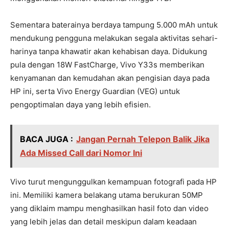
Sementara baterainya berdaya tampung 5.000 mAh untuk
mendukung pengguna melakukan segala aktivitas sehari-
harinya tanpa khawatir akan kehabisan daya. Didukung
pula dengan 18W FastCharge, Vivo Y33s memberikan
kenyamanan dan kemudahan akan pengisian daya pada
HP ini, serta Vivo Energy Guardian (VEG) untuk
pengoptimalan daya yang lebih efisien.
BACA JUGA :
Jangan Pernah Telepon Balik Jika
Ada Missed Call dari Nomor Ini
Vivo turut mengunggulkan kemampuan fotografi pada HP
ini. Memiliki kamera belakang utama berukuran 50MP
yang diklaim mampu menghasilkan hasil foto dan video
yang lebih jelas dan detail meskipun dalam keadaan