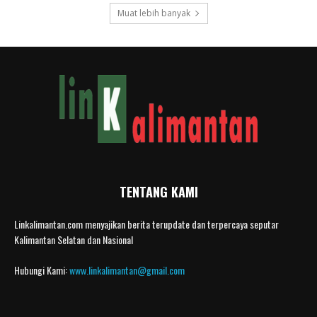
Muat lebih banyak
TENTANG KAMI
Linkalimantan.com menyajikan berita terupdate dan terpercaya seputar
Kalimantan Selatan dan Nasional
Hubungi Kami:
www.linkalimantan@gmail.com