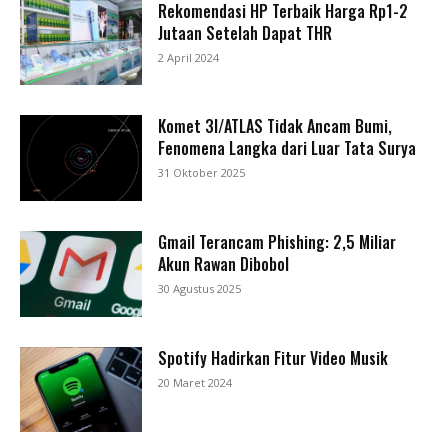
Rekomendasi HP Terbaik Harga Rp1-2
Jutaan Setelah Dapat THR
2 April 2024
Komet 3I/ATLAS Tidak Ancam Bumi,
Fenomena Langka dari Luar Tata Surya
31 Oktober 2025
Gmail Terancam Phishing: 2,5 Miliar
Akun Rawan Dibobol
30 Agustus 2025
Spotify Hadirkan Fitur Video Musik
20 Maret 2024