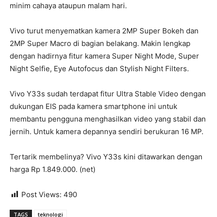
minim cahaya ataupun malam hari.
Vivo turut menyematkan kamera 2MP Super Bokeh dan
2MP Super Macro di bagian belakang. Makin lengkap
dengan hadirnya fitur kamera Super Night Mode, Super
Night Selfie, Eye Autofocus dan Stylish Night Filters.
Vivo Y33s sudah terdapat fitur Ultra Stable Video dengan
dukungan EIS pada kamera smartphone ini untuk
membantu pengguna menghasilkan video yang stabil dan
jernih. Untuk kamera depannya sendiri berukuran 16 MP.
Tertarik membelinya? Vivo Y33s kini ditawarkan dengan
harga Rp 1.849.000. (net)
Post Views:
490
TAGS
teknologi