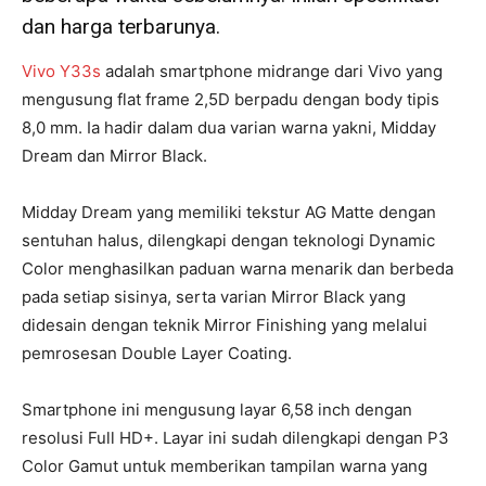
dan harga terbarunya.
Vivo Y33s
adalah smartphone midrange dari Vivo yang
mengusung flat frame 2,5D berpadu dengan body tipis
8,0 mm. Ia hadir dalam dua varian warna yakni, Midday
Dream dan Mirror Black.
Midday Dream yang memiliki tekstur AG Matte dengan
sentuhan halus, dilengkapi dengan teknologi Dynamic
Color menghasilkan paduan warna menarik dan berbeda
pada setiap sisinya, serta varian Mirror Black yang
didesain dengan teknik Mirror Finishing yang melalui
pemrosesan Double Layer Coating.
Smartphone ini mengusung layar 6,58 inch dengan
resolusi Full HD+. Layar ini sudah dilengkapi dengan P3
Color Gamut untuk memberikan tampilan warna yang