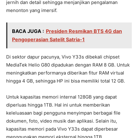
jernih dan detail sehingga menjanjikan pengalaman
menonton yang imersif.
BACA JUGA :
Presiden Resmikan BTS 4G dan
Pengoperasian Satelit Satria-1
Di sektor dapur pacunya, Vivo Y33s dibekali chipset
MediaTek Helio G80 dipadukan dengan RAM 8 GB. Untuk
meningkatkan performanya diberikan fitur RAM virtual
hingga 4 GB, sehingga HP ini bisa memiliki total 12 GB.
Untuk kapasitas memori internal 128GB yang dapat
diperluas hingga 1TB. Hal ini untuk memberikan
keleluasaan bagi pengguna menyimpan berbagai file
dokumen, foto, video musik dan aplikasi. Selain itu,
kapasitas memori pada Vivo Y33s dapat diperbesar
menggunakan memori eksternal hingga 1TB.