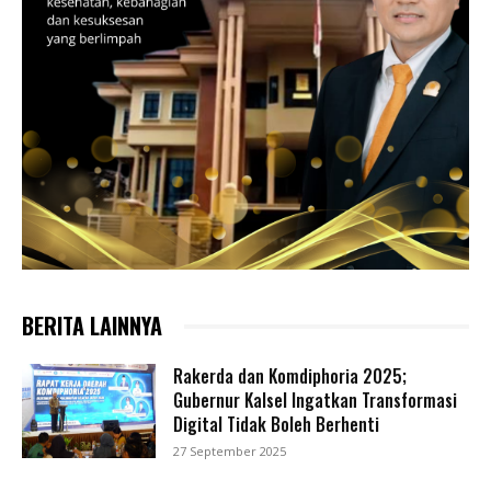
BERITA LAINNYA
Rakerda dan Komdiphoria 2025;
Gubernur Kalsel Ingatkan Transformasi
Digital Tidak Boleh Berhenti
27 September 2025