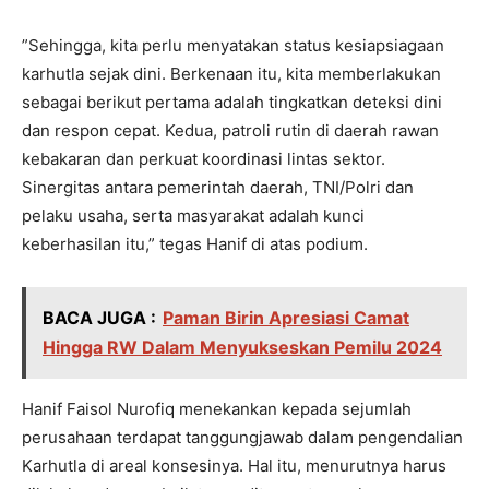
‎”Sehingga, kita perlu menyatakan status kesiapsiagaan
karhutla sejak dini. Berkenaan itu, kita memberlakukan
sebagai berikut pertama adalah tingkatkan deteksi dini
dan respon cepat. Kedua, patroli rutin di daerah rawan
kebakaran dan perkuat koordinasi lintas sektor.
Sinergitas antara pemerintah daerah, TNI/Polri dan
pelaku usaha, serta masyarakat adalah kunci
keberhasilan itu,” tegas Hanif di atas podium.
BACA JUGA :
Paman Birin Apresiasi Camat
Hingga RW Dalam Menyukseskan Pemilu 2024
‎Hanif Faisol Nurofiq menekankan kepada sejumlah
perusahaan terdapat tanggungjawab dalam pengendalian
Karhutla di areal konsesinya. Hal itu, menurutnya harus