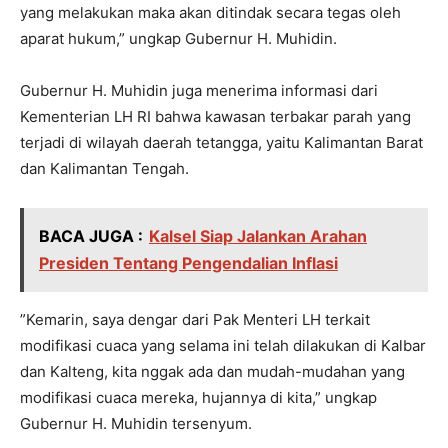
yang melakukan maka akan ditindak secara tegas oleh
aparat hukum,” ungkap Gubernur H. Muhidin.
‎Gubernur H. Muhidin juga menerima informasi dari
Kementerian LH RI bahwa kawasan terbakar parah yang
terjadi di wilayah daerah tetangga, yaitu Kalimantan Barat
dan Kalimantan Tengah.
BACA JUGA :
Kalsel Siap Jalankan Arahan
Presiden Tentang Pengendalian Inflasi
‎”Kemarin, saya dengar dari Pak Menteri LH terkait
modifikasi cuaca yang selama ini telah dilakukan di Kalbar
dan Kalteng, kita nggak ada dan mudah-mudahan yang
modifikasi cuaca mereka, hujannya di kita,” ungkap
Gubernur H. Muhidin tersenyum.