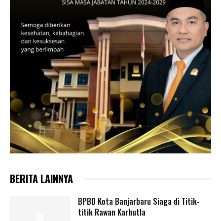
BERITA LAINNYA
BPBD Kota Banjarbaru Siaga di Titik-
titik Rawan Karhutla