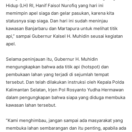
Hidup (LH) RI, Hanif Faisol Nurofiq yang hari ini
memimpin apel siaga dan gelar pasukan, karena kita
statusnya siap siaga. Dan hari ini sudah meninjau
kawasan Banjarbaru dan Martapura untuk melihat titik
api,” sampai Gubernur Kalsel H. Muhidin seusai kegiatan
apel.
‎Selama peninjauan itu, Gubernur H. Muhidin
mengungkapkan bahwa ada titik api (hotspot) dan
pembukaan lahan yang terjadi di sejumlah tempat
tersebut. Dan telah dilakukan instruksi oleh Kepala Polda
Kalimantan Selatan, Irjen Pol Rosyanto Yudha Hermawan
dalam pengungkapan bahwa siapa yang diduga membuka
kawasan lahan tersebut.
‎”Kami menghimbau, jangan sampai ada masyarakat yang
membuka lahan sembarangan dan itu penting, apabila ada