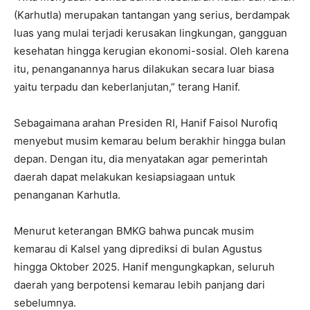
(Karhutla) merupakan tantangan yang serius, berdampak
luas yang mulai terjadi kerusakan lingkungan, gangguan
kesehatan hingga kerugian ekonomi-sosial. Oleh karena
itu, penanganannya harus dilakukan secara luar biasa
yaitu terpadu dan keberlanjutan,” terang Hanif.
‎Sebagaimana arahan Presiden RI, Hanif Faisol Nurofiq
menyebut musim kemarau belum berakhir hingga bulan
depan. Dengan itu, dia menyatakan agar pemerintah
daerah dapat melakukan kesiapsiagaan untuk
penanganan Karhutla.
‎Menurut keterangan BMKG bahwa puncak musim
kemarau di Kalsel yang diprediksi di bulan Agustus
hingga Oktober 2025. Hanif mengungkapkan, seluruh
daerah yang berpotensi kemarau lebih panjang dari
sebelumnya.