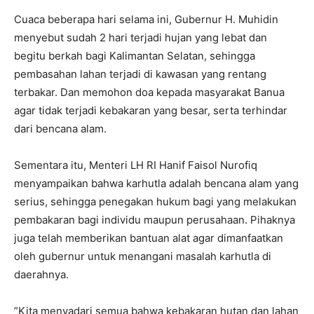
‎Cuaca beberapa hari selama ini, Gubernur H. Muhidin
menyebut sudah 2 hari terjadi hujan yang lebat dan
begitu berkah bagi Kalimantan Selatan, sehingga
pembasahan lahan terjadi di kawasan yang rentang
terbakar. Dan memohon doa kepada masyarakat Banua
agar tidak terjadi kebakaran yang besar, serta terhindar
dari bencana alam.
‎Sementara itu, Menteri LH RI Hanif Faisol Nurofiq
menyampaikan bahwa karhutla adalah bencana alam yang
serius, sehingga penegakan hukum bagi yang melakukan
pembakaran bagi individu maupun perusahaan. Pihaknya
juga telah memberikan bantuan alat agar dimanfaatkan
oleh gubernur untuk menangani masalah karhutla di
daerahnya.
‎”Kita menyadari semua bahwa kebakaran hutan dan lahan