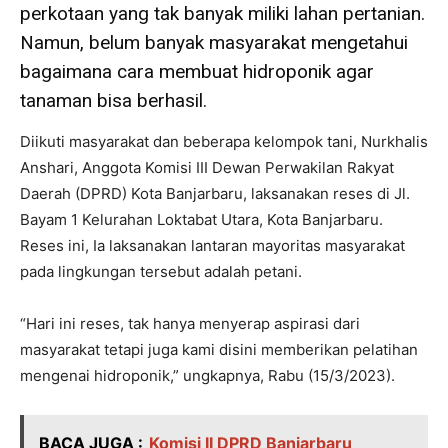
perkotaan yang tak banyak miliki lahan pertanian.
Namun, belum banyak masyarakat mengetahui
bagaimana cara membuat hidroponik agar
tanaman bisa berhasil.
Diikuti masyarakat dan beberapa kelompok tani, Nurkhalis
Anshari, Anggota Komisi III Dewan Perwakilan Rakyat
Daerah (DPRD) Kota Banjarbaru, laksanakan reses di Jl.
Bayam 1 Kelurahan Loktabat Utara, Kota Banjarbaru.
Reses ini, Ia laksanakan lantaran mayoritas masyarakat
pada lingkungan tersebut adalah petani.
“Hari ini reses, tak hanya menyerap aspirasi dari
masyarakat tetapi juga kami disini memberikan pelatihan
mengenai hidroponik,” ungkapnya, Rabu (15/3/2023).
BACA JUGA :
Komisi II DPRD Banjarbaru