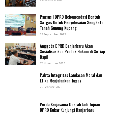
Pansus I DPRD Rekomendasi Bentuk
Satgas Untuk Penyelesaian Sengketa
Tanah Gunung Kupang
15 September 2025
Anggota DPRD Banjarbaru Akan
Sosialisasikan Produk Hukum di Setiap
Dapil
12 November 2025
Pakta Integritas Landasan Moral dan
Etika Menjalankan Tugas
25 Februari 2026
Perda Kerjasama Daerah Jadi Tujuan
DPRD Kukar Kunjungi Banjarbaru