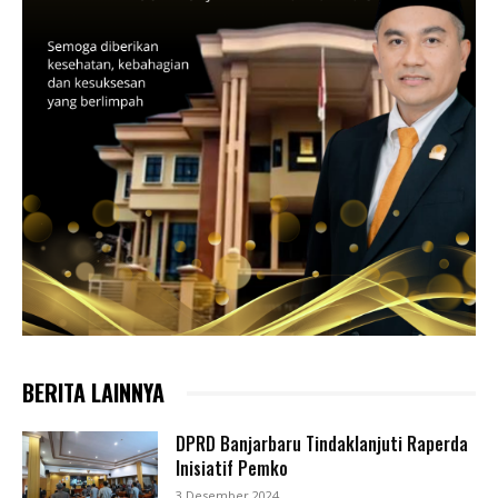
BERITA LAINNYA
DPRD Banjarbaru Tindaklanjuti Raperda
Inisiatif Pemko
3 Desember 2024