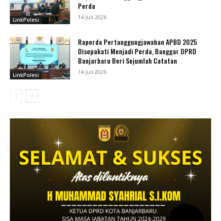
Perda
14 Juli 2026
LinkPolesi
Raperda Pertanggungjawaban APBD 2025
Disepakati Menjadi Perda, Banggar DPRD
Banjarbaru Beri Sejumlah Catatan
14 Juli 2026
LinkPolesi