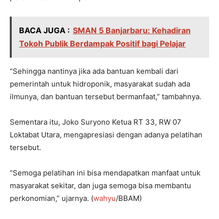
BACA JUGA :
SMAN 5 Banjarbaru: Kehadiran
Tokoh Publik Berdampak Positif bagi Pelajar
“Sehingga nantinya jika ada bantuan kembali dari
pemerintah untuk hidroponik, masyarakat sudah ada
ilmunya, dan bantuan tersebut bermanfaat,” tambahnya.
Sementara itu, Joko Suryono Ketua RT 33, RW 07
Loktabat Utara, mengapresiasi dengan adanya pelatihan
tersebut.
“Semoga pelatihan ini bisa mendapatkan manfaat untuk
masyarakat sekitar, dan juga semoga bisa membantu
perkonomian,” ujarnya. (
wahyu
/BBAM)