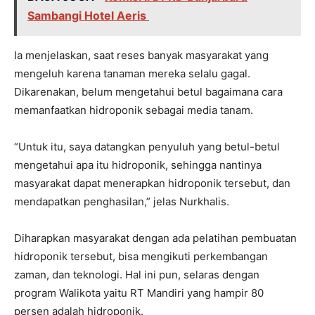
Sambangi Hotel Aeris
Ia menjelaskan, saat reses banyak masyarakat yang
mengeluh karena tanaman mereka selalu gagal.
Dikarenakan, belum mengetahui betul bagaimana cara
memanfaatkan hidroponik sebagai media tanam.
“Untuk itu, saya datangkan penyuluh yang betul-betul
mengetahui apa itu hidroponik, sehingga nantinya
masyarakat dapat menerapkan hidroponik tersebut, dan
mendapatkan penghasilan,” jelas Nurkhalis.
Diharapkan masyarakat dengan ada pelatihan pembuatan
hidroponik tersebut, bisa mengikuti perkembangan
zaman, dan teknologi. Hal ini pun, selaras dengan
program Walikota yaitu RT Mandiri yang hampir 80
persen adalah hidroponik.