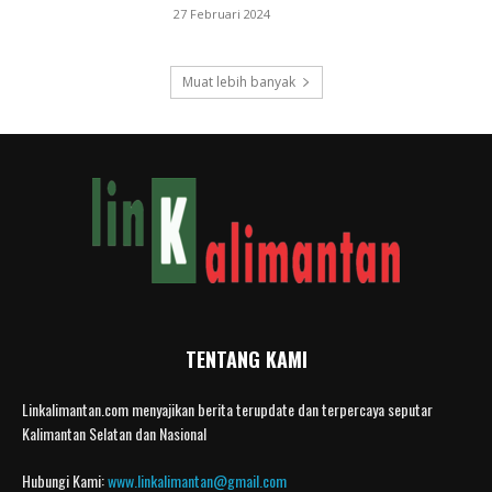
27 Februari 2024
Muat lebih banyak
TENTANG KAMI
Linkalimantan.com menyajikan berita terupdate dan terpercaya seputar
Kalimantan Selatan dan Nasional
Hubungi Kami:
www.linkalimantan@gmail.com