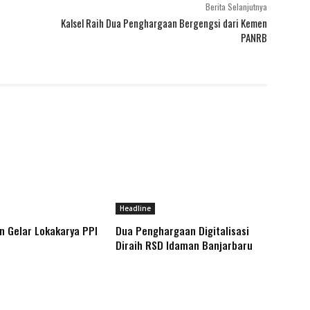
Berita Selanjutnya
Kalsel Raih Dua Penghargaan Bergengsi dari Kemen
PANRB
Headline
 Gelar Lokakarya PPI
Dua Penghargaan Digitalisasi
Diraih RSD Idaman Banjarbaru