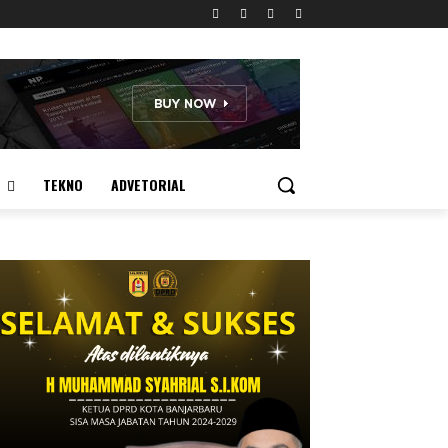
TEKNO
ADVETORIAL