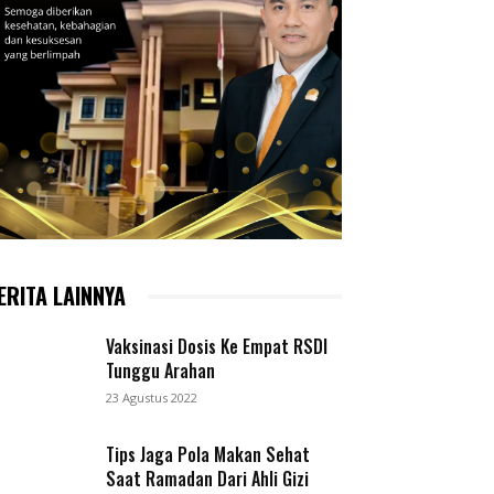
ERITA LAINNYA
Vaksinasi Dosis Ke Empat RSDI
Tunggu Arahan
23 Agustus 2022
Tips Jaga Pola Makan Sehat
Saat Ramadan Dari Ahli Gizi