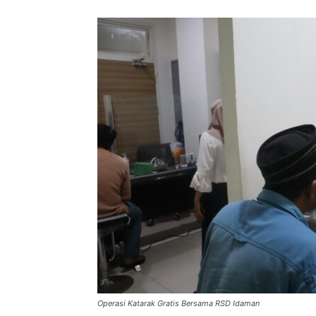
Operasi Katarak Gratis Bersama RSD Idaman