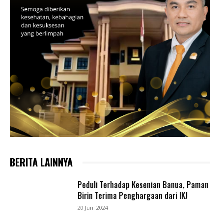
BERITA LAINNYA
Peduli Terhadap Kesenian Banua, Paman
Birin Terima Penghargaan dari IKJ
20 Juni 2024