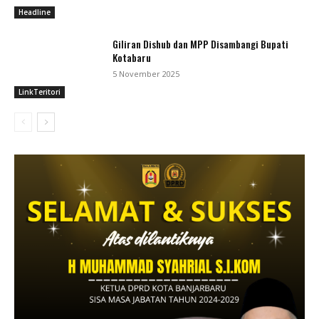
Headline
Giliran Dishub dan MPP Disambangi Bupati
Kotabaru
5 November 2025
LinkTeritori