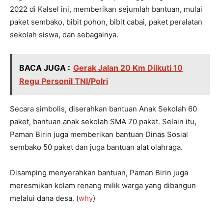
2022 di Kalsel ini, memberikan sejumlah bantuan, mulai
paket sembako, bibit pohon, bibit cabai, paket peralatan
sekolah siswa, dan sebagainya.
BACA JUGA :
Gerak Jalan 20 Km Diikuti 10
Regu Personil TNI/Polri
Secara simbolis, diserahkan bantuan Anak Sekolah 60
paket, bantuan anak sekolah SMA 70 paket. Selain itu,
Paman Birin juga memberikan bantuan Dinas Sosial
sembako 50 paket dan juga bantuan alat olahraga.
Disamping menyerahkan bantuan, Paman Birin juga
meresmikan kolam renang milik warga yang dibangun
melalui dana desa. (
why
)