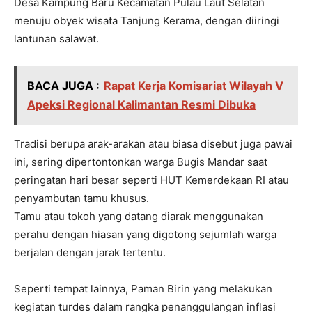
Desa Kampung Baru Kecamatan Pulau Laut Selatan
menuju obyek wisata Tanjung Kerama, dengan diiringi
lantunan salawat.
BACA JUGA :
Rapat Kerja Komisariat Wilayah V
Apeksi Regional Kalimantan Resmi Dibuka
Tradisi berupa arak-arakan atau biasa disebut juga pawai
ini, sering dipertontonkan warga Bugis Mandar saat
peringatan hari besar seperti HUT Kemerdekaan RI atau
penyambutan tamu khusus.
Tamu atau tokoh yang datang diarak menggunakan
perahu dengan hiasan yang digotong sejumlah warga
berjalan dengan jarak tertentu.
Seperti tempat lainnya, Paman Birin yang melakukan
kegiatan turdes dalam rangka penanggulangan inflasi