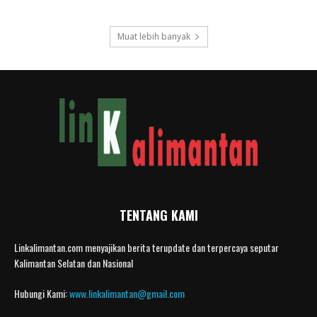
Muat lebih banyak
TENTANG KAMI
Linkalimantan.com menyajikan berita terupdate dan terpercaya seputar
Kalimantan Selatan dan Nasional
Hubungi Kami:
www.linkalimantan@gmail.com