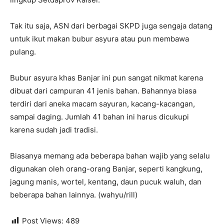
Tak itu saja, ASN dari berbagai SKPD juga sengaja datang
untuk ikut makan bubur asyura atau pun membawa
pulang.
Bubur asyura khas Banjar ini pun sangat nikmat karena
dibuat dari campuran 41 jenis bahan. Bahannya biasa
terdiri dari aneka macam sayuran, kacang-kacangan,
sampai daging. Jumlah 41 bahan ini harus dicukupi
karena sudah jadi tradisi.
Biasanya memang ada beberapa bahan wajib yang selalu
digunakan oleh orang-orang Banjar, seperti kangkung,
jagung manis, wortel, kentang, daun pucuk waluh, dan
beberapa bahan lainnya. (wahyu/rill)
Post Views:
489