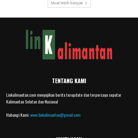
Muat lebih banyak
TENTANG KAMI
Linkalimantan.com menyajikan berita terupdate dan terpercaya seputar
Kalimantan Selatan dan Nasional
Hubungi Kami:
www.linkalimantan@gmail.com