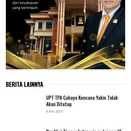
BERITA LAINNYA
UPT TPA Cahaya Kencana Yakin Tidak
Akan Ditutup
8 Mei 2025