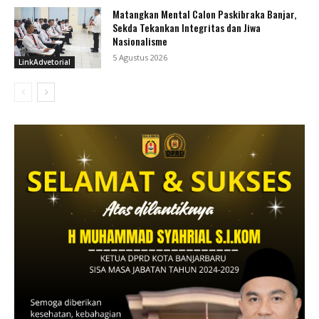
Matangkan Mental Calon Paskibraka Banjar,
Sekda Tekankan Integritas dan Jiwa
Nasionalisme
5 Agustus 2026
LinkAdvetorial