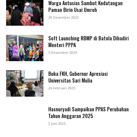
Warga Antusias Sambut Kedatangan
Paman Birin Usai Umroh
28 Desember 2023
Soft Launching RBMP di Batola Dihadiri
Menteri PPPA
5 Desember 2024
Buka FKH, Gubernur Apresiasi
Universitas Sari Mulia
26 Februari 2025
Hasnuryadi Sampaikan PPAS Perubahan
Tahun Anggaran 2025
2 Juni 2025