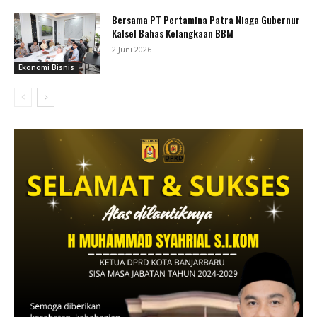
Bersama PT Pertamina Patra Niaga Gubernur
Kalsel Bahas Kelangkaan BBM
2 Juni 2026
Ekonomi Bisnis