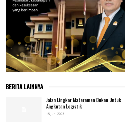
BERITA LAINNYA
Jalan Lingkar Mataraman Bukan Untuk
Angkutan Logistik
15 Juni 2023