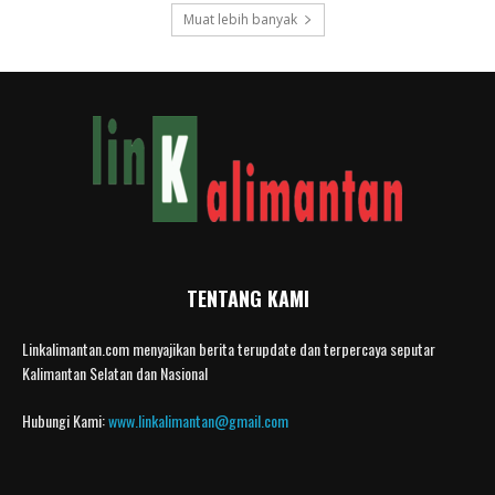
Muat lebih banyak
TENTANG KAMI
Linkalimantan.com menyajikan berita terupdate dan terpercaya seputar
Kalimantan Selatan dan Nasional
Hubungi Kami:
www.linkalimantan@gmail.com