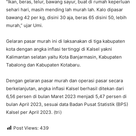
“Ikan, beras, telur, bawang sayur, buat di rumah keperluan
sehari hari, masih mending lah murah lah. Kalo dipasar
bawang 42 per kg, disini 30 aja, beras 65 disini 50, lebih
murah,” ujar Umi.
Gelaran pasar murah ini di laksanakan di tiga kabupaten
kota dengan angka inflasi tertinggi di Kalsel yakni
Kalimantan selatan yaitu Kota Banjarmasin, Kabupaten
Tabalong dan Kabupaten Kotabaru.
Dengan gelaran pasar murah dan operasi pasar secara
berkelanjutan, angka inflasi Kalsel berhasil ditekan dari
6,56 persen di bulan Maret 2023 menjadi 5,47 persen di
bulan April 2023, sesuai data Badan Pusat Statistik (BPS)
Kalsel per April 2023. (tri)
Post Views:
439