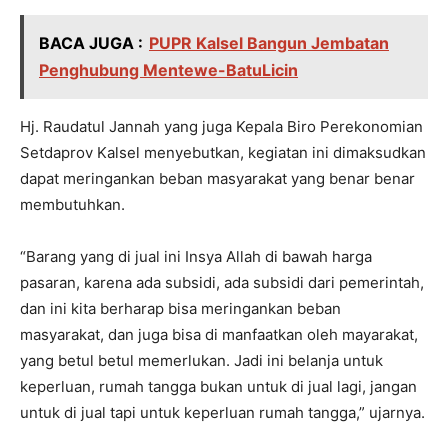
BACA JUGA :
PUPR Kalsel Bangun Jembatan
Penghubung Mentewe-BatuLicin
Hj. Raudatul Jannah yang juga Kepala Biro Perekonomian
Setdaprov Kalsel menyebutkan, kegiatan ini dimaksudkan
dapat meringankan beban masyarakat yang benar benar
membutuhkan.
“Barang yang di jual ini Insya Allah di bawah harga
pasaran, karena ada subsidi, ada subsidi dari pemerintah,
dan ini kita berharap bisa meringankan beban
masyarakat, dan juga bisa di manfaatkan oleh mayarakat,
yang betul betul memerlukan. Jadi ini belanja untuk
keperluan, rumah tangga bukan untuk di jual lagi, jangan
untuk di jual tapi untuk keperluan rumah tangga,” ujarnya.