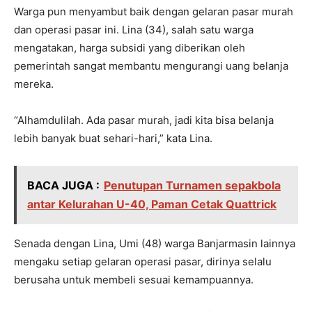
Warga pun menyambut baik dengan gelaran pasar murah
dan operasi pasar ini. Lina (34), salah satu warga
mengatakan, harga subsidi yang diberikan oleh
pemerintah sangat membantu mengurangi uang belanja
mereka.
“Alhamdulilah. Ada pasar murah, jadi kita bisa belanja
lebih banyak buat sehari-hari,” kata Lina.
BACA JUGA :
Penutupan Turnamen sepakbola
antar Kelurahan U-40, Paman Cetak Quattrick
Senada dengan Lina, Umi (48) warga Banjarmasin lainnya
mengaku setiap gelaran operasi pasar, dirinya selalu
berusaha untuk membeli sesuai kemampuannya.