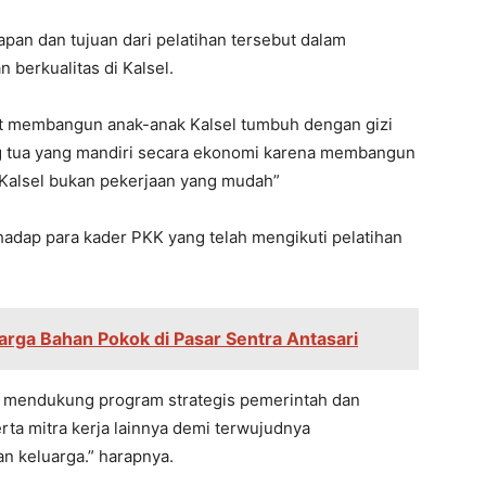
pan dan tujuan dari pelatihan tersebut dalam
berkualitas di Kalsel.
at membangun anak-anak Kalsel tumbuh dengan gizi
ng tua yang mandiri secara ekonomi karena membangun
 Kalsel bukan pekerjaan yang mudah”
adap para kader PKK yang telah mengikuti pelatihan
arga Bahan Pokok di Pasar Sentra Antasari
s mendukung program strategis pemerintah dan
ta mitra kerja lainnya demi terwujudnya
n keluarga.” harapnya.