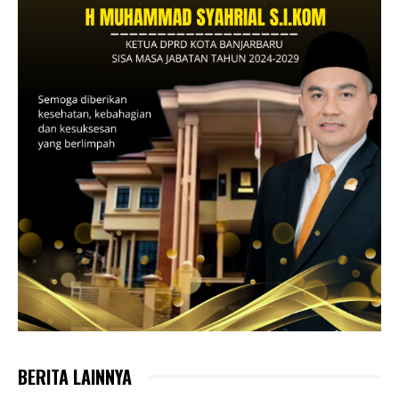
BERITA LAINNYA