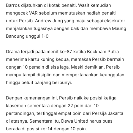
Barros dijatuhkan di kotak penalti. Wasit kemudian
mengecek VAR sebelum memutuskan hadiah penalti
untuk Persib. Andrew Jung yang maju sebagai eksekutor
menjalankan tugasnya dengan baik dan membawa Maung
Bandung unggul 1-0.
Drama terjadi pada menit ke-87 ketika Beckham Putra
menerima kartu kuning kedua, memaksa Persib bermain
dengan 10 pemain di sisa laga. Meski demikian, Persib
mampu tampil disiplin dan mempertahankan keunggulan
hingga peluit panjang berbunyi.
Dengan kemenangan ini, Persib naik ke posisi ketiga
klasemen sementara dengan 22 poin dari 10
pertandingan, tertinggal empat poin dari Persija Jakarta
di atasnya. Sementara itu, Dewa United harus puas
berada di posisi ke-14 dengan 10 poin.