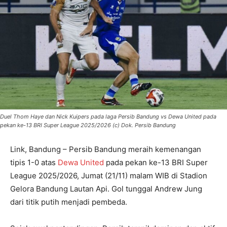
Duel Thom Haye dan Nick Kuipers pada laga Persib Bandung vs Dewa United pada
pekan ke-13 BRI Super League 2025/2026 (c) Dok. Persib Bandung
Link, Bandung – Persib Bandung meraih kemenangan
tipis 1-0 atas
Dewa United
pada pekan ke-13 BRI Super
League 2025/2026, Jumat (21/11) malam WIB di Stadion
Gelora Bandung Lautan Api. Gol tunggal Andrew Jung
dari titik putih menjadi pembeda.