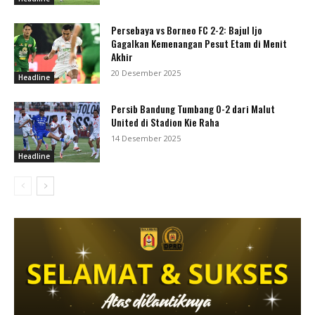
Persebaya vs Borneo FC 2-2: Bajul Ijo
Gagalkan Kemenangan Pesut Etam di Menit
Akhir
20 Desember 2025
Headline
Persib Bandung Tumbang 0-2 dari Malut
United di Stadion Kie Raha
14 Desember 2025
Headline