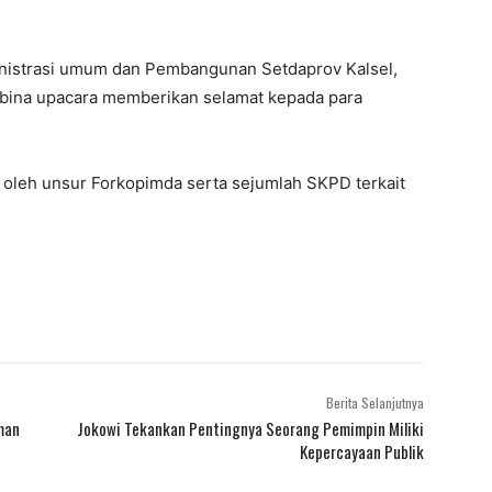
inistrasi umum dan Pembangunan Setdaprov Kalsel,
bina upacara memberikan selamat kepada para
 oleh unsur Forkopimda serta sejumlah SKPD terkait
Berita Selanjutnya
aman
Jokowi Tekankan Pentingnya Seorang Pemimpin Miliki
Kepercayaan Publik