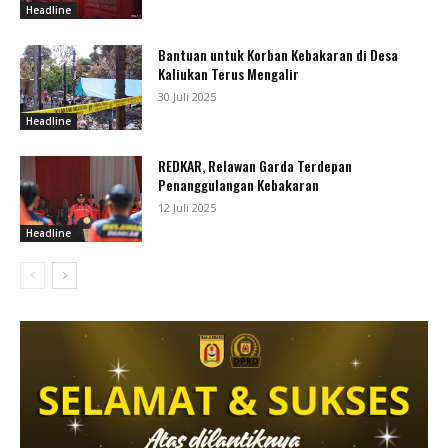
Headline
Bantuan untuk Korban Kebakaran di Desa
Kaliukan Terus Mengalir
30 Juli 2025
Headline
REDKAR, Relawan Garda Terdepan
Penanggulangan Kebakaran
12 Juli 2025
Headline