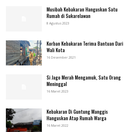
Musibah Kebakaran Hanguskan Satu
Rumah di Sukarelawan
8 Agustus 2023
Korban Kebakaran Terima Bantuan Dari
Wali Kota
16 Desember 2021
Si Jago Merah Mengamuk, Satu Orang
Meninggal
16 Maret 2023
Kebakaran Di Guntung Manggis
Hanguskan Atap Rumah Warga
16 Maret 2022