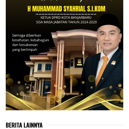
BERITA LAINNYA