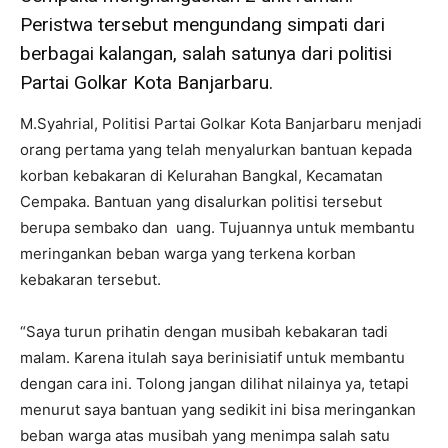
Peristwa tersebut mengundang simpati dari
berbagai kalangan, salah satunya dari politisi
Partai Golkar Kota Banjarbaru.
M.Syahrial, Politisi Partai Golkar Kota Banjarbaru menjadi
orang pertama yang telah menyalurkan bantuan kepada
korban kebakaran di Kelurahan Bangkal, Kecamatan
Cempaka. Bantuan yang disalurkan politisi tersebut
berupa sembako dan uang. Tujuannya untuk membantu
meringankan beban warga yang terkena korban
kebakaran tersebut.
“Saya turun prihatin dengan musibah kebakaran tadi
malam. Karena itulah saya berinisiatif untuk membantu
dengan cara ini. Tolong jangan dilihat nilainya ya, tetapi
menurut saya bantuan yang sedikit ini bisa meringankan
beban warga atas musibah yang menimpa salah satu