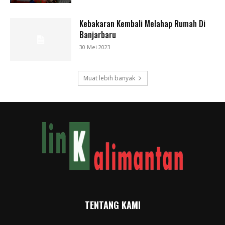
Kebakaran Kembali Melahap Rumah Di
Banjarbaru
30 Mei 2023
Muat lebih banyak
TENTANG KAMI