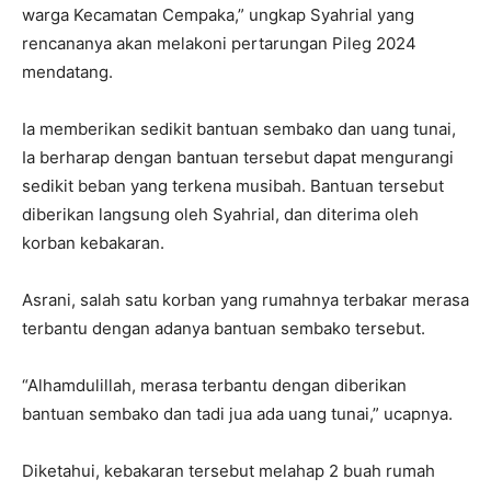
warga Kecamatan Cempaka,” ungkap Syahrial yang
rencananya akan melakoni pertarungan Pileg 2024
mendatang.
Ia memberikan sedikit bantuan sembako dan uang tunai,
Ia berharap dengan bantuan tersebut dapat mengurangi
sedikit beban yang terkena musibah. Bantuan tersebut
diberikan langsung oleh Syahrial, dan diterima oleh
korban kebakaran.
Asrani, salah satu korban yang rumahnya terbakar merasa
terbantu dengan adanya bantuan sembako tersebut.
“Alhamdulillah, merasa terbantu dengan diberikan
bantuan sembako dan tadi jua ada uang tunai,” ucapnya.
Diketahui, kebakaran tersebut melahap 2 buah rumah