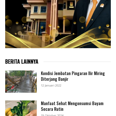
BERITA LAINNYA
Kondisi Jembatan Pingaran Ilir Miring
Diterjang Banjir
12 Januari 2022
Manfaat Sehat Mengonsumsi Bayam
Secara Rutin
19 Oktober 2024