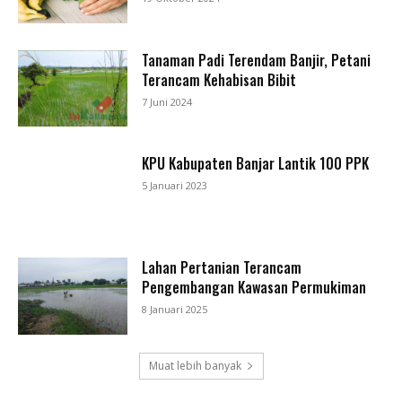
Tanaman Padi Terendam Banjir, Petani
Terancam Kehabisan Bibit
7 Juni 2024
KPU Kabupaten Banjar Lantik 100 PPK
5 Januari 2023
Lahan Pertanian Terancam
Pengembangan Kawasan Permukiman
8 Januari 2025
Muat lebih banyak