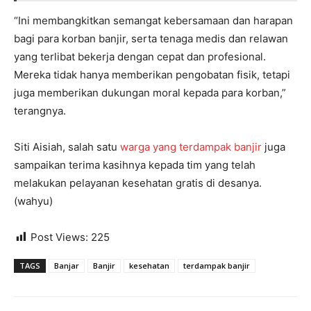
“Ini membangkitkan semangat kebersamaan dan harapan
bagi para korban banjir, serta tenaga medis dan relawan
yang terlibat bekerja dengan cepat dan profesional.
Mereka tidak hanya memberikan pengobatan fisik, tetapi
juga memberikan dukungan moral kepada para korban,”
terangnya.
Siti Aisiah, salah satu
warga yang terdampak banjir
juga
sampaikan terima kasihnya kepada tim yang telah
melakukan pelayanan kesehatan gratis di desanya.
(wahyu)
Post Views:
225
TAGS
Banjar
Banjir
kesehatan
terdampak banjir