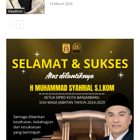
14 Maret 2026
Headline