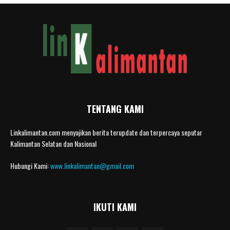
TENTANG KAMI
Linkalimantan.com menyajikan berita terupdate dan terpercaya seputar
Kalimantan Selatan dan Nasional
Hubungi Kami:
www.linkalimantan@gmail.com
IKUTI KAMI