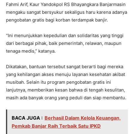
Fahmi Arif, Kaur Yandokpol RS Bhayangkara Banjarmasin
mengaku sangat bersyukur sekaligus haru karena adanya
pengobatan gratis bagi korban terdampak banjir.
“Ini menunjukkan kepedulian dan solidaritas yang tinggi
dari berbagai pihak, baik pemerintah, relawan, maupun
tenaga medis,” katanya.
Dikatakan, bantuan tersebut sangat berarti bagi mereka
yang kehilangan akses menuju layanan kesehatan akibat
musibah. Selain itu program pengobatan gratis ini
lanjutnya, memberikan kesan bahwa di tengah kesulitan,
masih ada banyak orang yang peduli dan siap membantu.
BACA JUGA :
Berhasil Dalam Kelola Keuangan,
Pemkab Banjar Raih Terbaik Satu IPKD