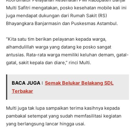
Multi Safitri mengatakan, posko kesehatan mobile kali ini
juga mendapat dukungan dari Rumah Sakit (RS)
Bhayangkara Banjarmasin dan Puskesmas Astambul.
“Kita satu tim berikan pelayanan kepada warga,
alhamdulillah warga yang datang ke posko sangat
antusias. Rata-rata warga memiliki keluhan demam, gatal-
gatal, sakit kepala dan diare,” rinci Multi.
BACA JUGA :
Semak Belukar Belakang SDL
Terbakar
Multi juga tak lupa sampaikan terima kasihnya kepada
pambakal setempat yang sudah memfasilitasi kegiatan
yang berlangsung lancar hingga usai.