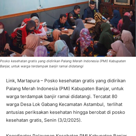
Posko kesehatan gratis yang didirikan Palang Merah Indonesia (PMI) Kabupaten
Banjar, untuk warga terdampak banjir ramai didatangi
Link, Martapura – Posko kesehatan gratis yang didirikan
Palang Merah Indonesia (PMI) Kabupaten Banjar, untuk
warga terdampak banjir ramai didatangi. Tercatat 80
warga Desa Lok Gabang Kecamatan Astambul, terlihat
antusias periksakan kesehatan hingga berobat di posko
kesehatan gratis, Senin (3/2/2025).
Koordinator Pelayanan Kesehatan PMI Kabupaten Banjar