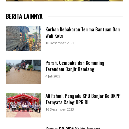
BERITA LAINNYA
Korban Kebakaran Terima Bantuan Dari
Wali Kota
16 Desember 2021
Parah, Cempaka dan Kemuning
Terendam Banjir Bandang
4 Juli 2022
Ali Fahmi, Pengadu KPU Banjar Ke DKPP
Ternyata Caleg DPR RI
16 Desember 2023