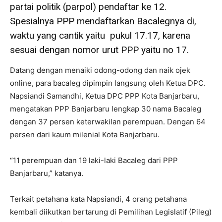
partai politik (parpol) pendaftar ke 12.
Spesialnya PPP mendaftarkan Bacalegnya di,
waktu yang cantik yaitu pukul 17.17, karena
sesuai dengan nomor urut PPP yaitu no 17.
Datang dengan menaiki odong-odong dan naik ojek
online, para bacaleg dipimpin langsung oleh Ketua DPC.
Napsiandi Samandhi, Ketua DPC PPP Kota Banjarbaru,
mengatakan PPP Banjarbaru lengkap 30 nama Bacaleg
dengan 37 persen keterwakilan perempuan. Dengan 64
persen dari kaum milenial Kota Banjarbaru.
“11 perempuan dan 19 laki-laki Bacaleg dari PPP
Banjarbaru,” katanya.
Terkait petahana kata Napsiandi, 4 orang petahana
kembali diikutkan bertarung di Pemilihan Legislatif (Pileg)