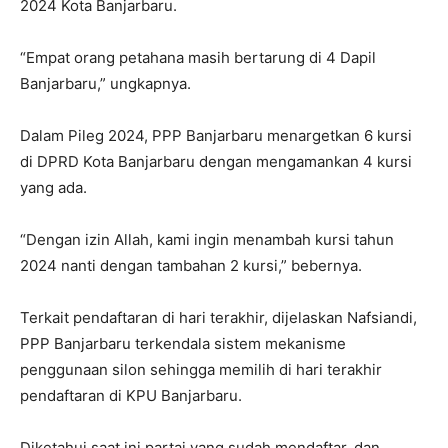
2024 Kota Banjarbaru.
“Empat orang petahana masih bertarung di 4 Dapil
Banjarbaru,” ungkapnya.
Dalam Pileg 2024, PPP Banjarbaru menargetkan 6 kursi
di DPRD Kota Banjarbaru dengan mengamankan 4 kursi
yang ada.
“Dengan izin Allah, kami ingin menambah kursi tahun
2024 nanti dengan tambahan 2 kursi,” bebernya.
Terkait pendaftaran di hari terakhir, dijelaskan Nafsiandi,
PPP Banjarbaru terkendala sistem mekanisme
penggunaan silon sehingga memilih di hari terakhir
pendaftaran di KPU Banjarbaru.
Diketahui saat ini partai yang sudah mendaftar, dan