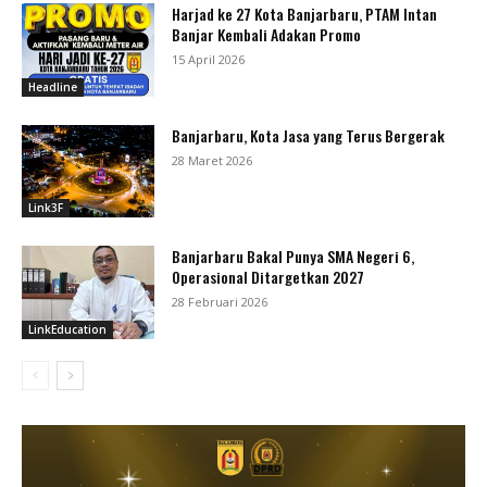
Harjad ke 27 Kota Banjarbaru, PTAM Intan
Banjar Kembali Adakan Promo
15 April 2026
Headline
Banjarbaru, Kota Jasa yang Terus Bergerak
28 Maret 2026
Link3F
Banjarbaru Bakal Punya SMA Negeri 6,
Operasional Ditargetkan 2027
28 Februari 2026
LinkEducation