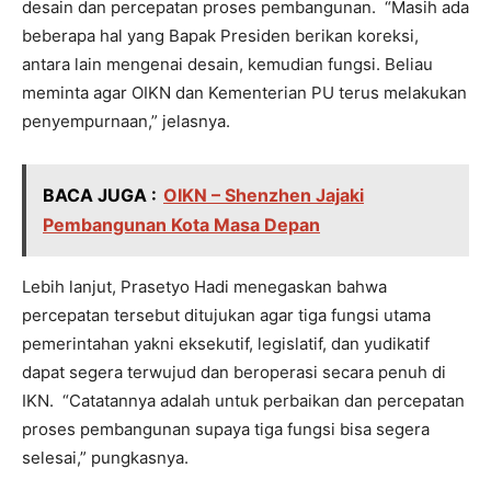
desain dan percepatan proses pembangunan. “Masih ada
beberapa hal yang Bapak Presiden berikan koreksi,
antara lain mengenai desain, kemudian fungsi. Beliau
meminta agar OIKN dan Kementerian PU terus melakukan
penyempurnaan,” jelasnya.
BACA JUGA :
OIKN – Shenzhen Jajaki
Pembangunan Kota Masa Depan
Lebih lanjut, Prasetyo Hadi menegaskan bahwa
percepatan tersebut ditujukan agar tiga fungsi utama
pemerintahan yakni eksekutif, legislatif, dan yudikatif
dapat segera terwujud dan beroperasi secara penuh di
IKN. “Catatannya adalah untuk perbaikan dan percepatan
proses pembangunan supaya tiga fungsi bisa segera
selesai,” pungkasnya.