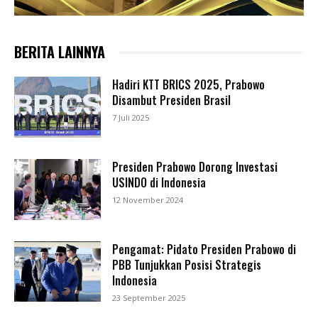
BERITA LAINNYA
Hadiri KTT BRICS 2025, Prabowo
Disambut Presiden Brasil
7 Juli 2025
Presiden Prabowo Dorong Investasi
USINDO di Indonesia
12 November 2024
Pengamat: Pidato Presiden Prabowo di
PBB Tunjukkan Posisi Strategis
Indonesia
23 September 2025