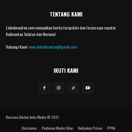
TENTANG KAMI
Linkalimantan.com menyajikan berita terupdate dan terpercaya seputar
Kalimantan Selatan dan Nasional
Hubungi Kami:
www.linkalimantan@gmail.com
IKUTI KAMI
Bersama Berkat Aulia Media © 2021
Disclaimer
Pedoman Media Siber
Kebijakan Privasi
PPRA