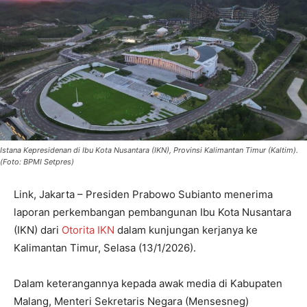
Istana Kepresidenan di Ibu Kota Nusantara (IKN), Provinsi Kalimantan Timur (Kaltim).
(Foto: BPMI Setpres)
Link, Jakarta – Presiden Prabowo Subianto menerima
laporan perkembangan pembangunan Ibu Kota Nusantara
(IKN) dari
Otorita IKN
dalam kunjungan kerjanya ke
Kalimantan Timur, Selasa (13/1/2026).
Dalam keterangannya kepada awak media di Kabupaten
Malang, Menteri Sekretaris Negara (Mensesneg)