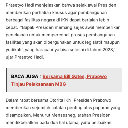
Prasetyo Hadi menjelaskan bahwa sejak awal Presiden
memberikan perhatian khusus agar pembangunan
berbagai fasilitas negara di IKN dapat berjalan lebih
cepat. “Bapak Presiden memang sejak awal memberikan
penekanan untuk mempercepat proses pembangunan
fasilitas yang akan dipergunakan untuk legislatif maupun
yudikatif, yang harapannya bisa selesai di tahun 2028,”
ujar Prasetyo Hadi.
BACA JUGA :
Bersama Bill Gates, Prabowo
Tinjau Pelaksanaan MBG
Dalam rapat bersama Otorita IKN, Presiden Prabowo
memberikan sejumlah catatan penting atas paparan yang
disampaikan. Menurut Mensesneg, arahan Presiden
menitikberatkan pada dua hal utama, yaitu perbaikan