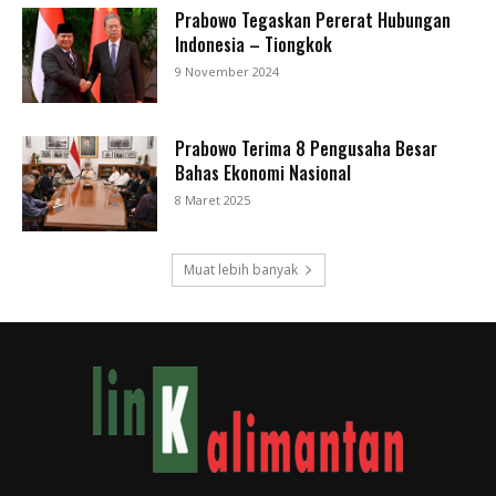
Prabowo Tegaskan Pererat Hubungan
Indonesia – Tiongkok
9 November 2024
Prabowo Terima 8 Pengusaha Besar
Bahas Ekonomi Nasional
8 Maret 2025
Muat lebih banyak