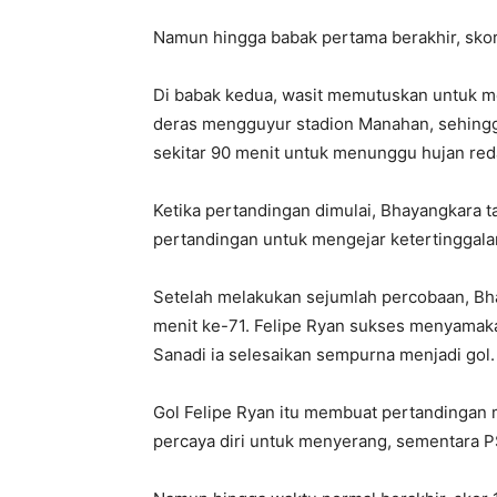
Namun hingga babak pertama berakhir, sko
Di babak kedua, wasit memutuskan untuk 
deras mengguyur stadion Manahan, sehingga
sekitar 90 menit untuk menunggu hujan red
Ketika pertandingan dimulai, Bhayangkara ta
pertandingan untuk mengejar ketertinggala
Setelah melakukan sejumlah percobaan, Bha
menit ke-71. Felipe Ryan sukses menyamak
Sanadi ia selesaikan sempurna menjadi gol.
Gol Felipe Ryan itu membuat pertandingan
percaya diri untuk menyerang, sementara P