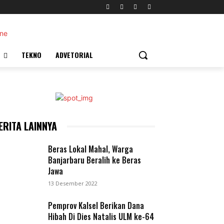
TEKNO
ADVETORIAL
ERITA LAINNYA
Beras Lokal Mahal, Warga
Banjarbaru Beralih ke Beras
Jawa
13 Desember 2022
Pemprov Kalsel Berikan Dana
Hibah Di Dies Natalis ULM ke-64