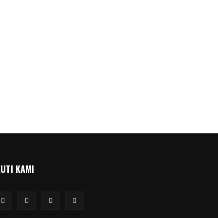
KUTI KAMI