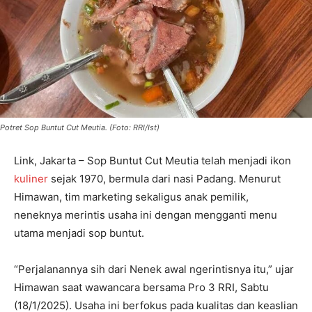
Potret Sop Buntut Cut Meutia. (Foto: RRI/Ist)
Link, Jakarta – Sop Buntut Cut Meutia telah menjadi ikon
kuliner
sejak 1970, bermula dari nasi Padang. Menurut
Himawan, tim marketing sekaligus anak pemilik,
neneknya merintis usaha ini dengan mengganti menu
utama menjadi sop buntut.
“Perjalanannya sih dari Nenek awal ngerintisnya itu,” ujar
Himawan saat wawancara bersama Pro 3 RRI, Sabtu
(18/1/2025). Usaha ini berfokus pada kualitas dan keaslian