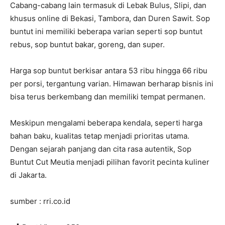
Cabang-cabang lain termasuk di Lebak Bulus, Slipi, dan
khusus online di Bekasi, Tambora, dan Duren Sawit. Sop
buntut ini memiliki beberapa varian seperti sop buntut
rebus, sop buntut bakar, goreng, dan super.
Harga sop buntut berkisar antara 53 ribu hingga 66 ribu
per porsi, tergantung varian. Himawan berharap bisnis ini
bisa terus berkembang dan memiliki tempat permanen.
Meskipun mengalami beberapa kendala, seperti harga
bahan baku, kualitas tetap menjadi prioritas utama.
Dengan sejarah panjang dan cita rasa autentik, Sop
Buntut Cut Meutia menjadi pilihan favorit pecinta kuliner
di Jakarta.
sumber : rri.co.id