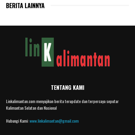
BERITA LAINNYA
TENTANG KAMI
Linkalimantan.com menyajikan berita terupdate dan terpercaya seputar
Kalimantan Selatan dan Nasional
Hubungi Kami:
www.linkalimantan@gmail.com