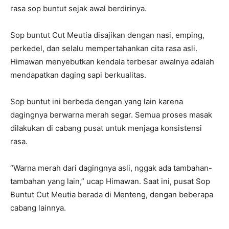
rasa sop buntut sejak awal berdirinya.
Sop buntut Cut Meutia disajikan dengan nasi, emping,
perkedel, dan selalu mempertahankan cita rasa asli.
Himawan menyebutkan kendala terbesar awalnya adalah
mendapatkan daging sapi berkualitas.
Sop buntut ini berbeda dengan yang lain karena
dagingnya berwarna merah segar. Semua proses masak
dilakukan di cabang pusat untuk menjaga konsistensi
rasa.
“Warna merah dari dagingnya asli, nggak ada tambahan-
tambahan yang lain,” ucap Himawan. Saat ini, pusat Sop
Buntut Cut Meutia berada di Menteng, dengan beberapa
cabang lainnya.