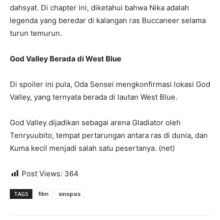
dahsyat. Di chapter ini, diketahui bahwa Nika adalah
legenda yang beredar di kalangan ras Buccaneer selama
turun temurun.
God Valley Berada di West Blue
Di spoiler ini pula, Oda Sensei mengkonfirmasi lokasi God
Valley, yang ternyata berada di lautan West Blue.
God Valley dijadikan sebagai arena Gladiator oleh
Tenryuubito, tempat pertarungan antara ras di dunia, dan
Kuma kecil menjadi salah satu pesertanya. (net)
Post Views:
364
TAGS
film
sinopsis