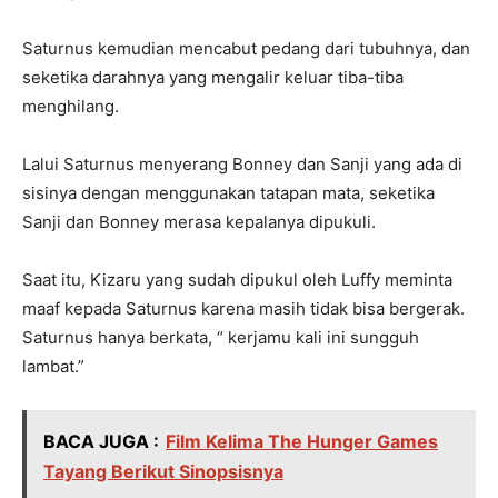
Saturnus kemudian mencabut pedang dari tubuhnya, dan
seketika darahnya yang mengalir keluar tiba-tiba
menghilang.
Lalui Saturnus menyerang Bonney dan Sanji yang ada di
sisinya dengan menggunakan tatapan mata, seketika
Sanji dan Bonney merasa kepalanya dipukuli.
Saat itu, Kizaru yang sudah dipukul oleh Luffy meminta
maaf kepada Saturnus karena masih tidak bisa bergerak.
Saturnus hanya berkata, “ kerjamu kali ini sungguh
lambat.”
BACA JUGA :
Film Kelima The Hunger Games
Tayang Berikut Sinopsisnya