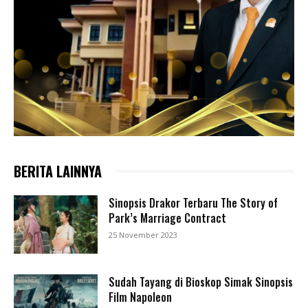
BERITA LAINNYA
Sinopsis Drakor Terbaru The Story of
Park’s Marriage Contract
25 November 2023
Sudah Tayang di Bioskop Simak Sinopsis
Film Napoleon