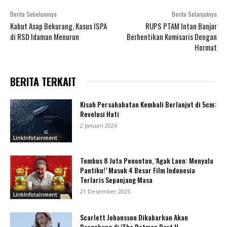
Berita Sebelumnya
Berita Selanjutnya
Kabut Asap Bekurang, Kasus ISPA
RUPS PTAM Intan Banjar
di RSD Idaman Menurun
Berhentikan Komisaris Dengan
Hormat
BERITA TERKAIT
Kisah Persahabatan Kembali Berlanjut di 5cm:
Revolusi Hati
2 Januari 2026
LinkInfotainment
Tembus 8 Juta Penonton, ‘Agak Laen: Menyala
Pantiku!’ Masuk 4 Besar Film Indonesia
Terlaris Sepanjang Masa
21 Desember 2025
LinkInfotainment
Scarlett Johansson Dikabarkan Akan
Bergabung di ‘The Batman Part II