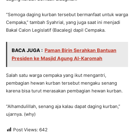
“Semoga daging kurban tersebut bermanfaat untuk warga
Cempaka,” tambah Syahrial, yang juga saat ini menjadi
Bakal Calon Legislatif (Bacaleg) dapil Cempaka.
BACA JUGA :
Paman Birin Serahkan Bantuan
Presiden ke Masjid Agung Al-Karomah
Salah satu warga cempaka yang ikut mengantri,
pembagian hewan kurban tersebut mengaku senang
karena bisa turut merasakan pembagian hewan kurban.
“Alhamdulillah, senang aja kalau dapat daging kurban,”
ujarnya. (why)
Post Views:
642