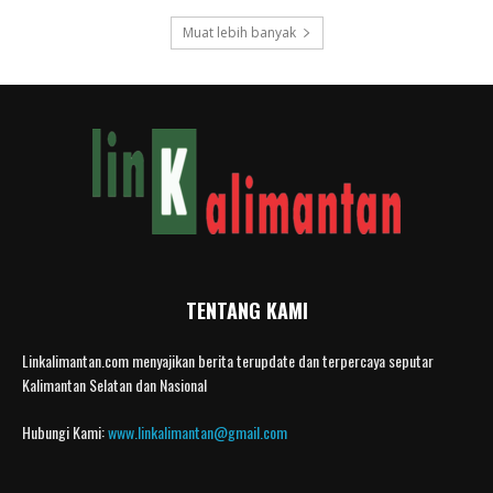
Muat lebih banyak
TENTANG KAMI
Linkalimantan.com menyajikan berita terupdate dan terpercaya seputar
Kalimantan Selatan dan Nasional
Hubungi Kami:
www.linkalimantan@gmail.com