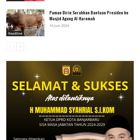
Paman Birin Serahkan Bantuan Presiden ke
Masjid Agung Al-Karomah
16 Juni 2024
Headline