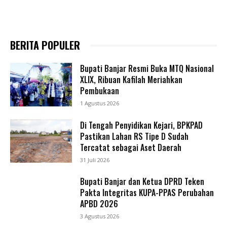
BERITA POPULER
Bupati Banjar Resmi Buka MTQ Nasional
XLIX, Ribuan Kafilah Meriahkan
Pembukaan
1 Agustus 2026
Di Tengah Penyidikan Kejari, BPKPAD
Pastikan Lahan RS Tipe D Sudah
Tercatat sebagai Aset Daerah
31 Juli 2026
Bupati Banjar dan Ketua DPRD Teken
Pakta Integritas KUPA-PPAS Perubahan
APBD 2026
3 Agustus 2026