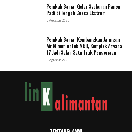
Pemkab Banjar Gelar Syukuran Panen
Padi di Tengah Cuaca Ekstrem
5 Agustus 2026
Pemkab Banjar Kembangkan Jaringan
Air Minum untuk MBR, Komplek Arwana
17 Jadi Salah Satu Titik Pengerjaan
5 Agustus 2026
TENTANG KAMI