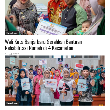
Headline
Wali Kota Banjarbaru Serahkan Bantuan
Rehabilitasi Rumah di 4 Kecamatan
31 Juli 2025
Headline