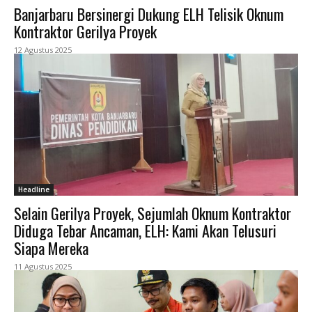
Banjarbaru Bersinergi Dukung ELH Telisik Oknum
Kontraktor Gerilya Proyek
12 Agustus 2025
Headline
Selain Gerilya Proyek, Sejumlah Oknum Kontraktor
Diduga Tebar Ancaman, ELH: Kami Akan Telusuri
Siapa Mereka
11 Agustus 2025