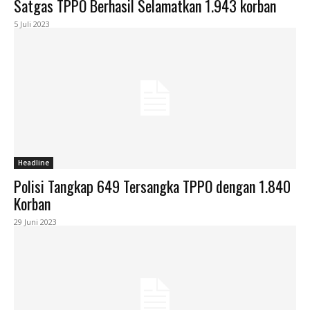
Satgas TPPO Berhasil Selamatkan 1.943 korban
5 Juli 2023
Headline
Polisi Tangkap 649 Tersangka TPPO dengan 1.840
Korban
29 Juni 2023