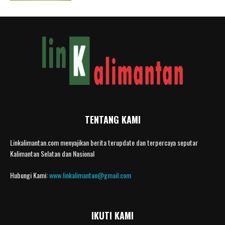
TENTANG KAMI
Linkalimantan.com menyajikan berita terupdate dan terpercaya seputar
Kalimantan Selatan dan Nasional
Hubungi Kami:
www.linkalimantan@gmail.com
IKUTI KAMI