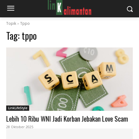
Topik
Tppo
Tag:
tppo
LinkLifeStyle
Lebih 10 Ribu WNI Jadi Korban Jebakan Love Scam
28 Oktober 2025