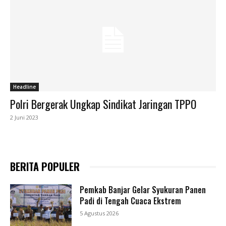
Headline
Polri Bergerak Ungkap Sindikat Jaringan TPPO
2 Juni 2023
BERITA POPULER
Pemkab Banjar Gelar Syukuran Panen
Padi di Tengah Cuaca Ekstrem
5 Agustus 2026