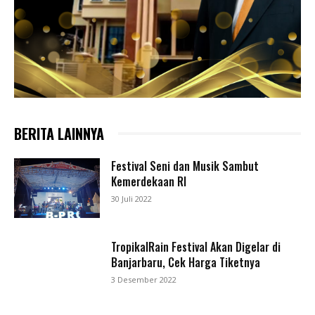
BERITA LAINNYA
Festival Seni dan Musik Sambut
Kemerdekaan RI
30 Juli 2022
TropikalRain Festival Akan Digelar di
Banjarbaru, Cek Harga Tiketnya
3 Desember 2022