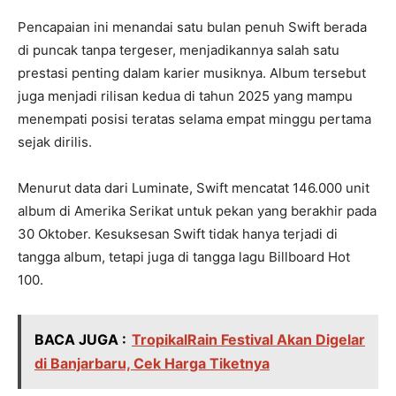
Pencapaian ini menandai satu bulan penuh Swift berada
di puncak tanpa tergeser, menjadikannya salah satu
prestasi penting dalam karier musiknya. Album tersebut
juga menjadi rilisan kedua di tahun 2025 yang mampu
menempati posisi teratas selama empat minggu pertama
sejak dirilis.
Menurut data dari Luminate, Swift mencatat 146.000 unit
album di Amerika Serikat untuk pekan yang berakhir pada
30 Oktober. Kesuksesan Swift tidak hanya terjadi di
tangga album, tetapi juga di tangga lagu Billboard Hot
100.
BACA JUGA :
TropikalRain Festival Akan Digelar
di Banjarbaru, Cek Harga Tiketnya