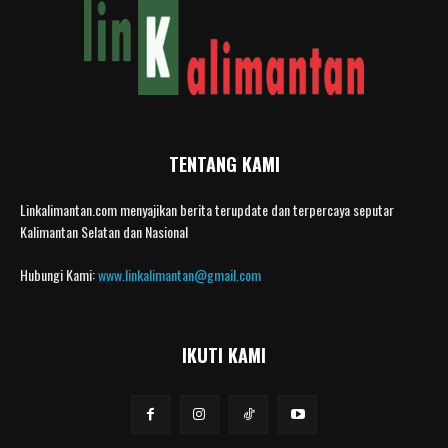
TENTANG KAMI
Linkalimantan.com menyajikan berita terupdate dan terpercaya seputar
Kalimantan Selatan dan Nasional
Hubungi Kami:
www.linkalimantan@gmail.com
IKUTI KAMI