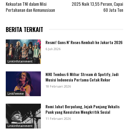
Kekuatan TNI dalam Misi
2025 Naik 13,55 Persen, Capai
Pertahanan dan Kemanusiaan
60 Juta Ton
BERITA TERKAIT
Resmi! Guns N’ Roses Kembali ke Jakarta 2026
6 Juli 2026
LinkInfotainment
NIKI Tembus 6 Miliar Stream di Spotify, Jadi
Musisi Indonesia Pertama Cetak Rekor
18 Februari 2026
LinkFemme
Romi Jahat Berpulang, Jejak Panjang Vokalis
Punk yang Konsisten Mengkritik Sosial
11 Februari 2026
LinkInfotainment