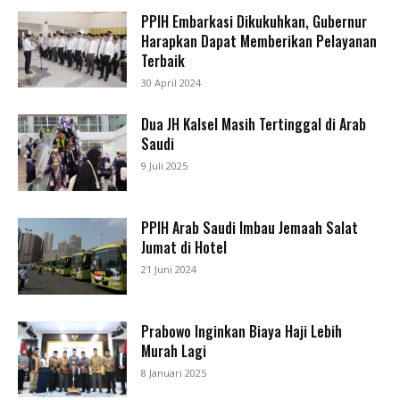
PPIH Embarkasi Dikukuhkan, Gubernur
Harapkan Dapat Memberikan Pelayanan
Terbaik
30 April 2024
Dua JH Kalsel Masih Tertinggal di Arab
Saudi
9 Juli 2025
PPIH Arab Saudi Imbau Jemaah Salat
Jumat di Hotel
21 Juni 2024
Prabowo Inginkan Biaya Haji Lebih
Murah Lagi
8 Januari 2025