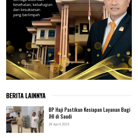
BERITA LAINNYA
BP Haji Pastikan Kesiapan Layanan Bagi
JHI di Saudi
28 April 2025