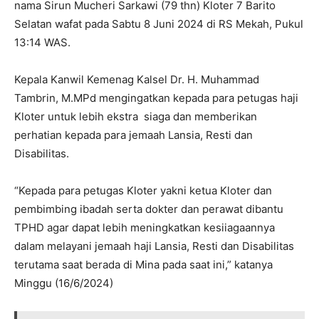
nama Sirun Mucheri Sarkawi (79 thn) Kloter 7 Barito
Selatan wafat pada Sabtu 8 Juni 2024 di RS Mekah, Pukul
13:14 WAS.
Kepala Kanwil Kemenag Kalsel Dr. H. Muhammad
Tambrin, M.MPd mengingatkan kepada para petugas haji
Kloter untuk lebih ekstra siaga dan memberikan
perhatian kepada para jemaah Lansia, Resti dan
Disabilitas.
“Kepada para petugas Kloter yakni ketua Kloter dan
pembimbing ibadah serta dokter dan perawat dibantu
TPHD agar dapat lebih meningkatkan kesiiagaannya
dalam melayani jemaah haji Lansia, Resti dan Disabilitas
terutama saat berada di Mina pada saat ini,” katanya
Minggu (16/6/2024)