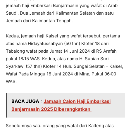
jemaah haji Embarkasi Banjarmasin yang wafat di Arab
Saudi. Dua Jemaah dari Kalimantan Selatan dan satu
Jemaah dari Kalimantan Tengah.
Kedua, jemaah haji Kalsel yang wafat tersebut, pertama
atas nama Hidayatussabyan (50 thn) Kloter 18 dari
Tabalong wafat pada Jumat 14 Juni 2024 di RS Arafah
pukul 18:15 WAS. Kedua, atas nama H. Supian Suri
Syarkawi (57 thn) Kloter 14 Hulu Sungai Selatan – Kalsel,
Wafat Pada Minggu 16 Juni 2024 di Mina, Pukul 06:00
WAS.
BACA JUGA :
Jamaah Calon Haji Embarkasi
Banjarmasin 2025 Diberangkatkan
Sebelumnya satu orang yang wafat dari Kalteng atas