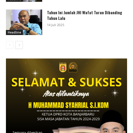
Tahun Ini Jumlah JHI Wafat Turun Dibanding
Tahun Lalu
14 Juli 2025
Headline