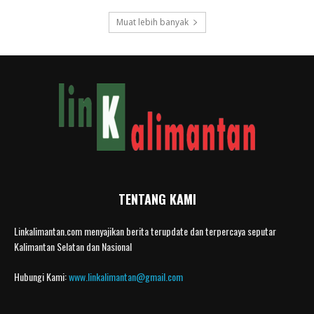
Muat lebih banyak
TENTANG KAMI
Linkalimantan.com menyajikan berita terupdate dan terpercaya seputar
Kalimantan Selatan dan Nasional
Hubungi Kami:
www.linkalimantan@gmail.com