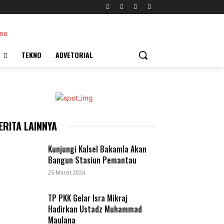
TEKNO
ADVETORIAL
ERITA LAINNYA
Kunjungi Kalsel Bakamla Akan
Bangun Stasiun Pemantau
25 Maret 2024
TP PKK Gelar Isra Mikraj
Hadirkan Ustadz Muhammad
Maulana