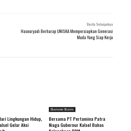
Berita Selanjutnya
Hasnuryadi Berharap UNISKA Mempersiapkan Generasi
Muda Yang Siap Kerja
Ekonomi Bisnis
Hari Lingkungan Hidup,
Bersama PT Pertamina Patra
lsel Gelar Aksi
Niaga Gubernur Kalsel Bahas